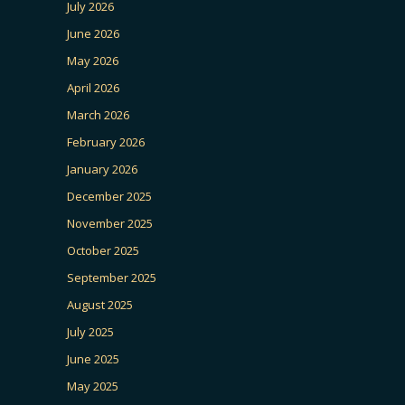
July 2026
June 2026
May 2026
April 2026
March 2026
February 2026
January 2026
December 2025
November 2025
October 2025
September 2025
August 2025
July 2025
June 2025
May 2025