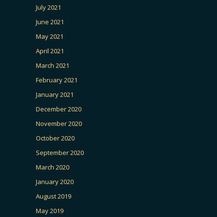
July 2021
June 2021
May 2021
April 2021
March 2021
February 2021
January 2021
December 2020
November 2020
October 2020
September 2020
March 2020
January 2020
August 2019
May 2019