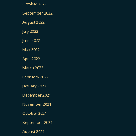
October 2022
September 2022
August 2022
July 2022
June 2022
May 2022
April 2022
March 2022
February 2022
January 2022
December 2021
November 2021
October 2021
September 2021
August 2021