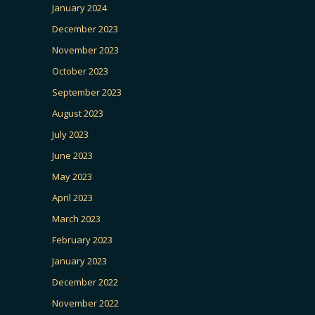
January 2024
December 2023
November 2023
October 2023
September 2023
August 2023
July 2023
June 2023
May 2023
April 2023
March 2023
February 2023
January 2023
December 2022
November 2022