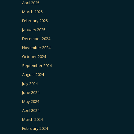
April 2025
March 2025
February 2025
January 2025
December 2024
November 2024
October 2024
September 2024
August 2024
July 2024
June 2024
May 2024
April 2024
March 2024
February 2024