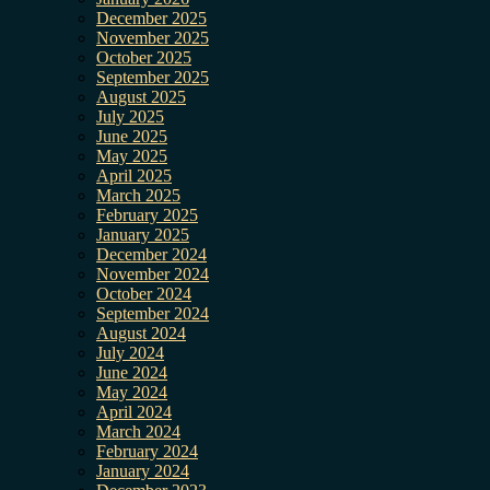
December 2025
November 2025
October 2025
September 2025
August 2025
July 2025
June 2025
May 2025
April 2025
March 2025
February 2025
January 2025
December 2024
November 2024
October 2024
September 2024
August 2024
July 2024
June 2024
May 2024
April 2024
March 2024
February 2024
January 2024