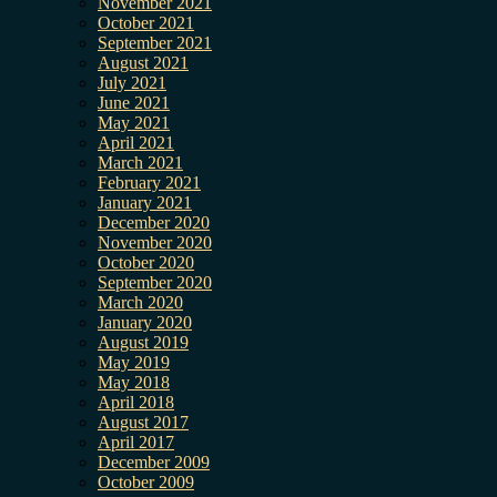
November 2021
October 2021
September 2021
August 2021
July 2021
June 2021
May 2021
April 2021
March 2021
February 2021
January 2021
December 2020
November 2020
October 2020
September 2020
March 2020
January 2020
August 2019
May 2019
May 2018
April 2018
August 2017
April 2017
December 2009
October 2009