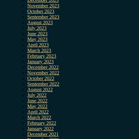
December 2023
November 2023
October 2023
September 2023
August 2023
July 2023
June 2023
May 2023
April 2023
March 2023
February 2023
January 2023
December 2022
November 2022
October 2022
September 2022
August 2022
July 2022
June 2022
May 2022
April 2022
March 2022
February 2022
January 2022
December 2021