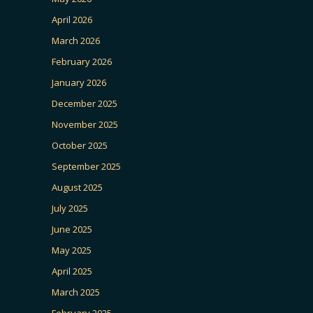
April 2026
March 2026
February 2026
January 2026
December 2025
November 2025
October 2025
September 2025
August 2025
July 2025
June 2025
May 2025
April 2025
March 2025