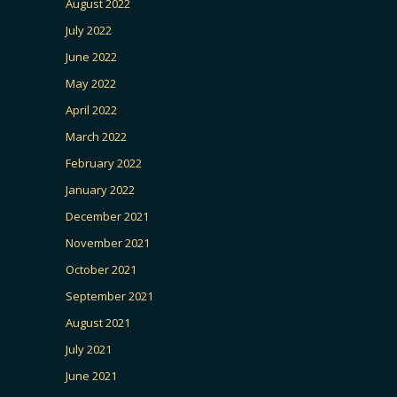
August 2022
July 2022
June 2022
May 2022
April 2022
March 2022
February 2022
January 2022
December 2021
November 2021
October 2021
September 2021
August 2021
July 2021
June 2021