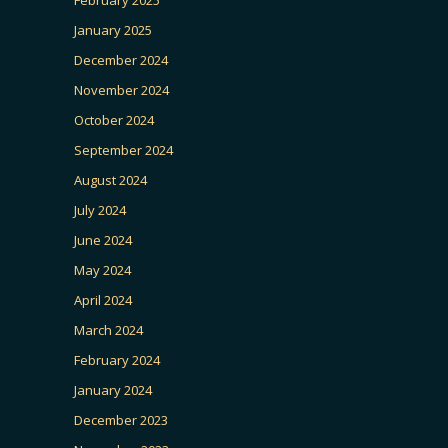
February 2025
January 2025
December 2024
November 2024
October 2024
September 2024
August 2024
July 2024
June 2024
May 2024
April 2024
March 2024
February 2024
January 2024
December 2023