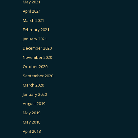
May 2021
April 2021
March 2021
February 2021
January 2021
December 2020
November 2020
October 2020
September 2020
March 2020
January 2020
August 2019
May 2019
May 2018
April 2018