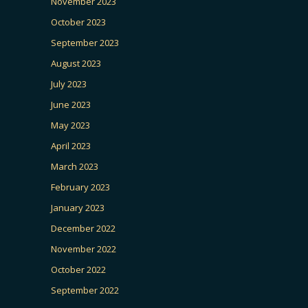
November 2023
October 2023
September 2023
August 2023
July 2023
June 2023
May 2023
April 2023
March 2023
February 2023
January 2023
December 2022
November 2022
October 2022
September 2022