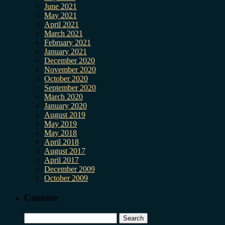
June 2021
May 2021
April 2021
March 2021
February 2021
January 2021
December 2020
November 2020
October 2020
September 2020
March 2020
January 2020
August 2019
May 2019
May 2018
April 2018
August 2017
April 2017
December 2009
October 2009
Cautare
Search