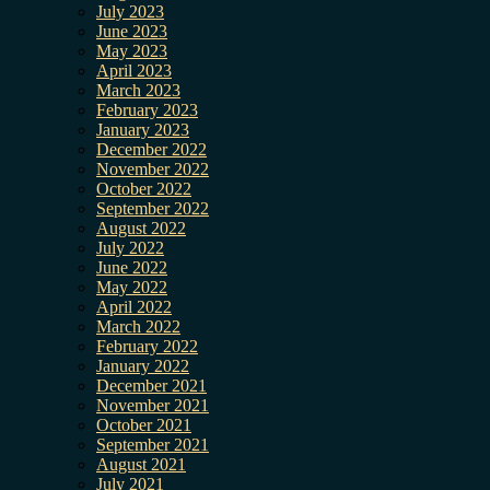
July 2023
June 2023
May 2023
April 2023
March 2023
February 2023
January 2023
December 2022
November 2022
October 2022
September 2022
August 2022
July 2022
June 2022
May 2022
April 2022
March 2022
February 2022
January 2022
December 2021
November 2021
October 2021
September 2021
August 2021
July 2021