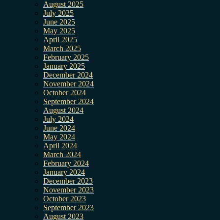
August 2025
July 2025
June 2025
May 2025
April 2025
March 2025
February 2025
January 2025
December 2024
November 2024
October 2024
September 2024
August 2024
July 2024
June 2024
May 2024
April 2024
March 2024
February 2024
January 2024
December 2023
November 2023
October 2023
September 2023
August 2023