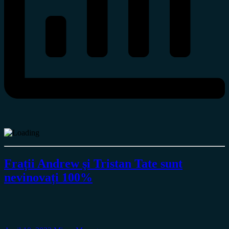
Frații Andrew şi Tristan Tate sunt
nevinovați 100%