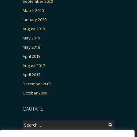
September 2020
March 2020
January 2020
August 2019
May 2019
May 2018
April 2018
August 2017
April 2017
December 2009
October 2009
CAUTARE
Search
for: