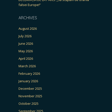
falsei Europe!”
ARCHIVES
August 2026
July 2026
June 2026
May 2026
April 2026
March 2026
February 2026
January 2026
December 2025
November 2025
October 2025
September 2025