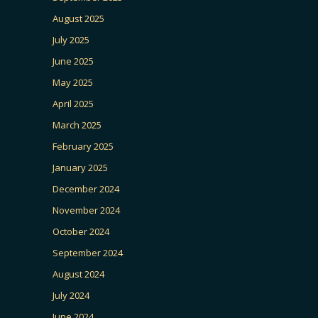
August 2025
July 2025
June 2025
May 2025
April 2025
March 2025
February 2025
January 2025
December 2024
November 2024
October 2024
September 2024
August 2024
July 2024
June 2024