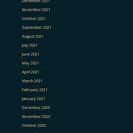
December 2021
November 2021
October 2021
September 2021
August 2021
July 2021
June 2021
May 2021
April 2021
March 2021
February 2021
January 2021
December 2020
November 2020
October 2020