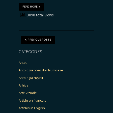
READ MORE
3090 total views
PREVIOUS POSTS
CATEGORIES
Antet
Antologia poeziilor frumoase
Antologia rușinii
Arhiva
Arte vizuale
Article en français
Articles in English