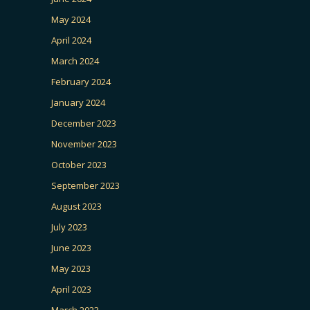
May 2024
April 2024
March 2024
February 2024
January 2024
December 2023
November 2023
October 2023
September 2023
August 2023
July 2023
June 2023
May 2023
April 2023
March 2023