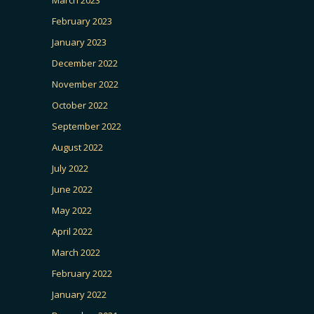
February 2023
January 2023
December 2022
November 2022
October 2022
September 2022
August 2022
July 2022
June 2022
May 2022
April 2022
March 2022
February 2022
January 2022