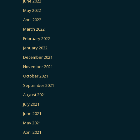
June 2022
May 2022
April 2022
March 2022
February 2022
January 2022
December 2021
November 2021
October 2021
September 2021
August 2021
July 2021
June 2021
May 2021
April 2021