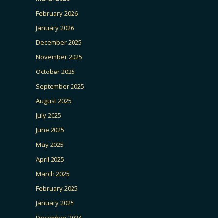
February 2026
January 2026
December 2025
November 2025
October 2025
September 2025
August 2025
July 2025
June 2025
May 2025
April 2025
March 2025
February 2025
January 2025
December 2024