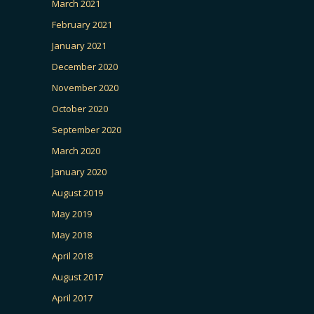
March 2021
February 2021
January 2021
December 2020
November 2020
October 2020
September 2020
March 2020
January 2020
August 2019
May 2019
May 2018
April 2018
August 2017
April 2017