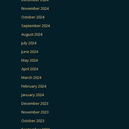
November 2024
October 2024
September 2024
August 2024
July 2024
June 2024
May 2024
April 2024
March 2024
February 2024
January 2024
December 2023
November 2023
October 2023