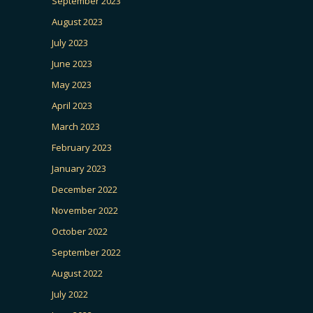
September 2023
August 2023
July 2023
June 2023
May 2023
April 2023
March 2023
February 2023
January 2023
December 2022
November 2022
October 2022
September 2022
August 2022
July 2022