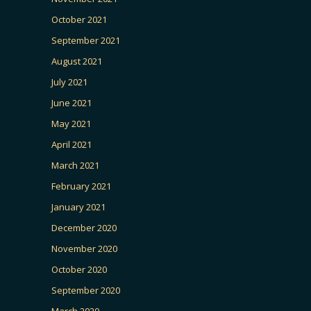
October 2021
September 2021
August 2021
July 2021
June 2021
May 2021
April 2021
March 2021
February 2021
January 2021
December 2020
November 2020
October 2020
September 2020
March 2020