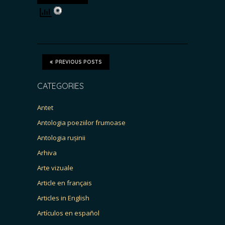
PREVIOUS POSTS
CATEGORIES
Antet
Antologia poeziilor frumoase
Antologia rușinii
Arhiva
Arte vizuale
Article en français
Articles in English
Artículos en español