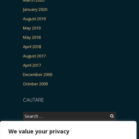
January 2020
August 2019
May 2019
May 2018
April 2018
August 2017
April 2017
December 2009
October 2009
CAUTARE
Search
for:
We value your privacy