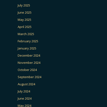
July 2025
June 2025
May 2025
April 2025
March 2025
February 2025
January 2025
December 2024
November 2024
October 2024
September 2024
August 2024
July 2024
June 2024
May 2024