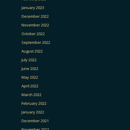
January 2023
December 2022
November 2022
October 2022
September 2022
August 2022
July 2022
June 2022
May 2022
April 2022
March 2022
February 2022
January 2022
December 2021
November 2021