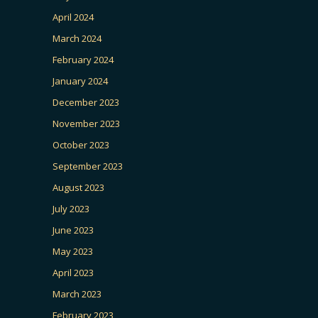
April 2024
March 2024
February 2024
January 2024
December 2023
November 2023
October 2023
September 2023
August 2023
July 2023
June 2023
May 2023
April 2023
March 2023
February 2023