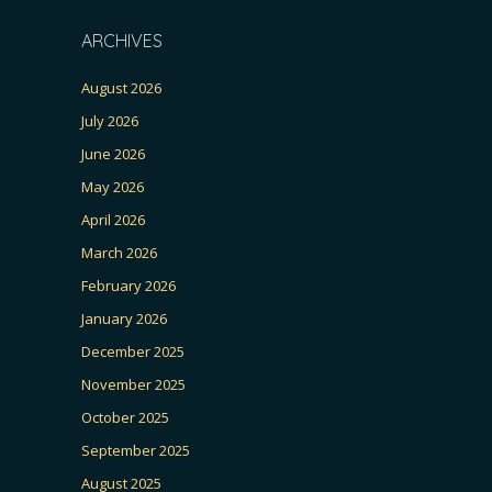
ARCHIVES
August 2026
July 2026
June 2026
May 2026
April 2026
March 2026
February 2026
January 2026
December 2025
November 2025
October 2025
September 2025
August 2025