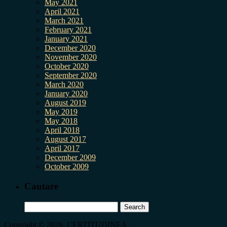
May 2021
April 2021
March 2021
February 2021
January 2021
December 2020
November 2020
October 2020
September 2020
March 2020
January 2020
August 2019
May 2019
May 2018
April 2018
August 2017
April 2017
December 2009
October 2009
Cautare
Search
for:
Copyright © 2026, CERTITUDINEA.