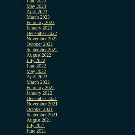
June 2023
May 2023
April 2023
March 2023
February 2023
January 2023
December 2022
November 2022
October 2022
September 2022
August 2022
July 2022
June 2022
May 2022
April 2022
March 2022
February 2022
January 2022
December 2021
November 2021
October 2021
September 2021
August 2021
July 2021
June 2021