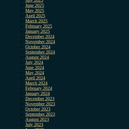
July 2025
June 2025
May 2025
April 2025
March 2025
February 2025
January 2025
December 2024
November 2024
October 2024
September 2024
August 2024
July 2024
June 2024
May 2024
April 2024
March 2024
February 2024
January 2024
December 2023
November 2023
October 2023
September 2023
August 2023
July 2023