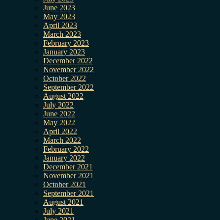
June 2023
May 2023
April 2023
March 2023
February 2023
January 2023
December 2022
November 2022
October 2022
September 2022
August 2022
July 2022
June 2022
May 2022
April 2022
March 2022
February 2022
January 2022
December 2021
November 2021
October 2021
September 2021
August 2021
July 2021
June 2021