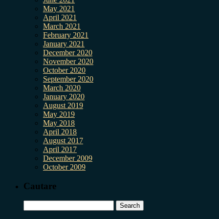
May 2021
April 2021
March 2021
February 2021
January 2021
December 2020
November 2020
October 2020
September 2020
March 2020
January 2020
August 2019
May 2019
May 2018
April 2018
August 2017
April 2017
December 2009
October 2009
Cautare
Search
for: