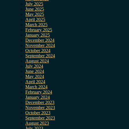
July 2025
June 2025
May 2025
April 2025
March 2025
February 2025
January 2025
December 2024
November 2024
October 2024
September 2024
August 2024
July 2024
June 2024
May 2024
April 2024
March 2024
February 2024
January 2024
December 2023
November 2023
October 2023
September 2023
August 2023
July 2023