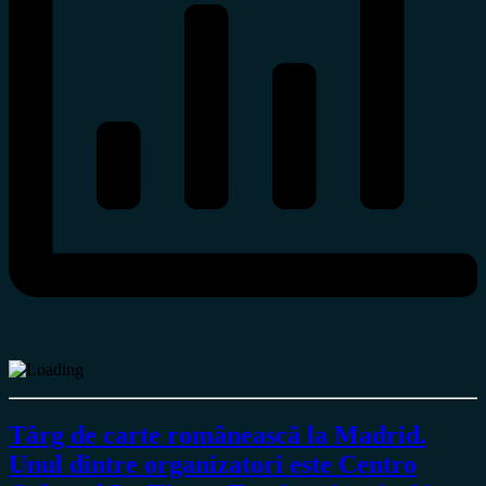
Târg de carte românească la Madrid.
Unul dintre organizatori este Centro