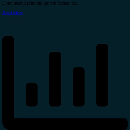
Comunicatul primului guvern format, tot…
Read More