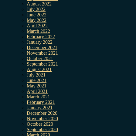
August 2022
July 2022
June 2022
May 2022
April 2022
March 2022
February 2022
January 2022
December 2021
November 2021
October 2021
September 2021
August 2021
July 2021
June 2021
May 2021
April 2021
March 2021
February 2021
January 2021
December 2020
November 2020
October 2020
September 2020
March 2020