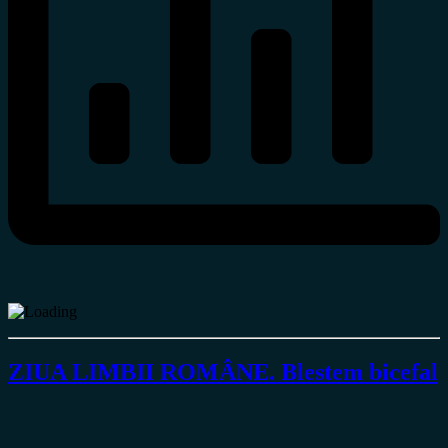
ZIUA LIMBII ROMÂNE. Blestem bicefal