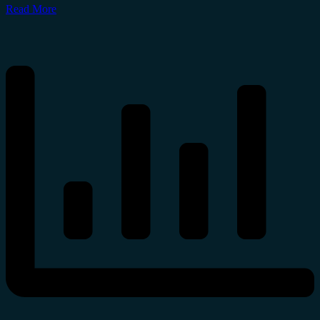
Read More