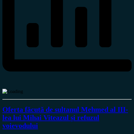
Oferta făcută de sultanul Mehmed al III-
lea lui Mihai Viteazul și refuzul
voievodului