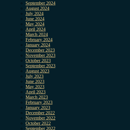
September 2024
August 2024
July 2024
June 2024
May 2024
April 2024
March 2024
February 2024
January 2024
December 2023
November 2023
October 2023
September 2023
August 2023
July 2023
June 2023
May 2023
April 2023
March 2023
February 2023
January 2023
December 2022
November 2022
October 2022
September 2022