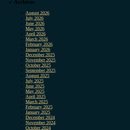
Archives
August 2026
July 2026
June 2026
May 2026
April 2026
March 2026
February 2026
January 2026
December 2025
November 2025
October 2025
September 2025
August 2025
July 2025
June 2025
May 2025
April 2025
March 2025
February 2025
January 2025
December 2024
November 2024
October 2024