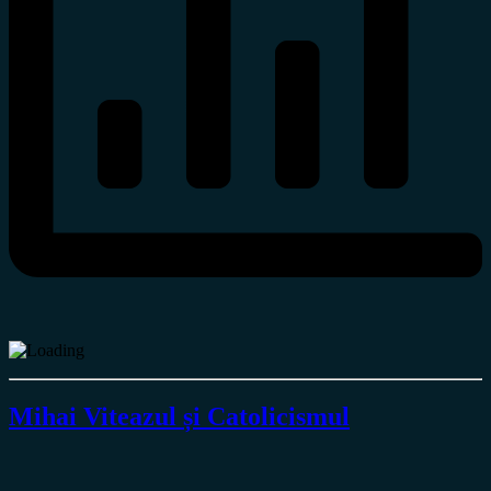
Mihai Viteazul și Catolicismul