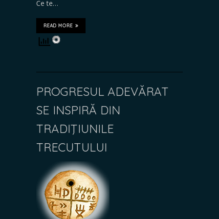
Ce te…
READ MORE
PROGRESUL ADEVĂRAT
SE INSPIRĂ DIN
TRADIŢIUNILE
TRECUTULUI