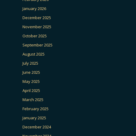
January 2026
December 2025
November 2025
October 2025
September 2025
August 2025
July 2025
June 2025
May 2025
April 2025
March 2025
February 2025
January 2025
December 2024
November 2024