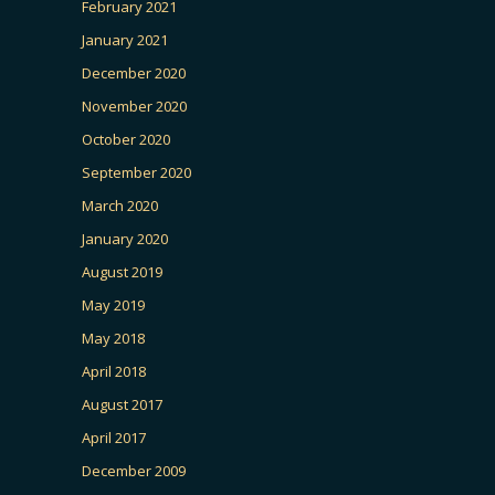
February 2021
January 2021
December 2020
November 2020
October 2020
September 2020
March 2020
January 2020
August 2019
May 2019
May 2018
April 2018
August 2017
April 2017
December 2009