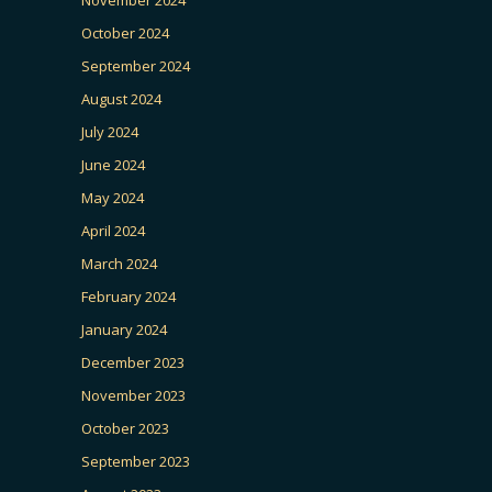
October 2024
September 2024
August 2024
July 2024
June 2024
May 2024
April 2024
March 2024
February 2024
January 2024
December 2023
November 2023
October 2023
September 2023