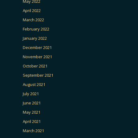
May 2022
April 2022
March 2022
February 2022
January 2022
December 2021
November 2021
October 2021
September 2021
August 2021
July 2021
June 2021
May 2021
April 2021
March 2021