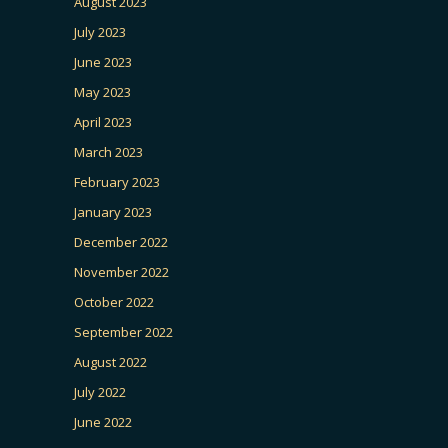
August 2023
July 2023
June 2023
May 2023
April 2023
March 2023
February 2023
January 2023
December 2022
November 2022
October 2022
September 2022
August 2022
July 2022
June 2022