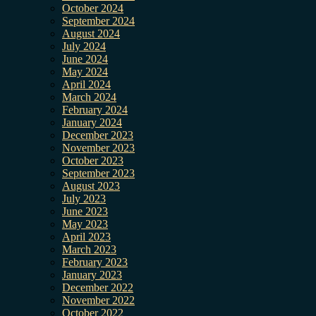
October 2024
September 2024
August 2024
July 2024
June 2024
May 2024
April 2024
March 2024
February 2024
January 2024
December 2023
November 2023
October 2023
September 2023
August 2023
July 2023
June 2023
May 2023
April 2023
March 2023
February 2023
January 2023
December 2022
November 2022
October 2022