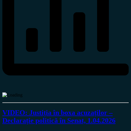
VIDEO: Justiția în boxa acuzaților –
Declarație politică în Senat, 1.04.2026