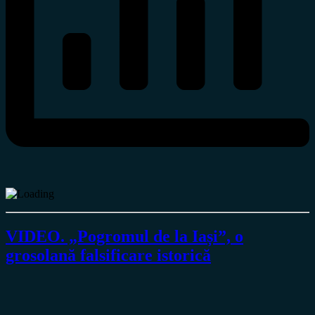
VIDEO. „Pogromul de la Iași”, o
grosolană falsificare istorică