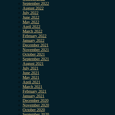
September 2022
August 2022
July 2022
June 2022
May 2022
April 2022
March 2022
February 2022
January 2022
December 2021
November 2021
October 2021
September 2021
August 2021
July 2021
June 2021
May 2021
April 2021
March 2021
February 2021
January 2021
December 2020
November 2020
October 2020
September 2020