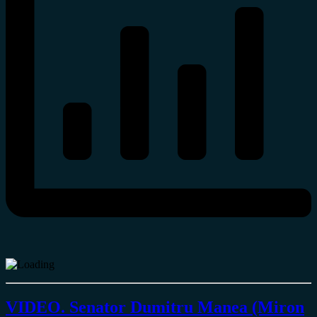
VIDEO. Senator Dumitru Manea (Miron