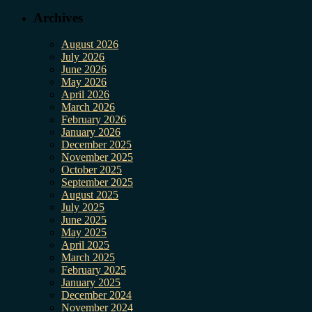
Archives
August 2026
July 2026
June 2026
May 2026
April 2026
March 2026
February 2026
January 2026
December 2025
November 2025
October 2025
September 2025
August 2025
July 2025
June 2025
May 2025
April 2025
March 2025
February 2025
January 2025
December 2024
November 2024