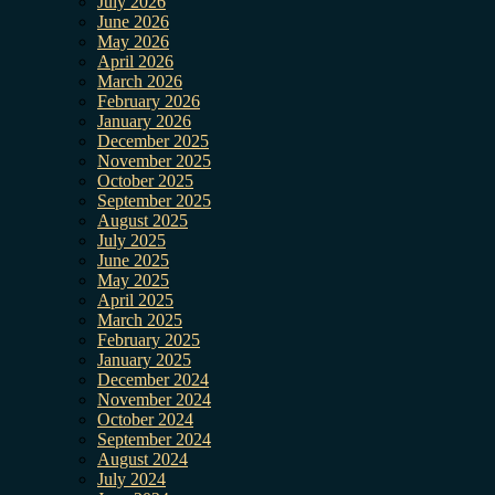
July 2026
June 2026
May 2026
April 2026
March 2026
February 2026
January 2026
December 2025
November 2025
October 2025
September 2025
August 2025
July 2025
June 2025
May 2025
April 2025
March 2025
February 2025
January 2025
December 2024
November 2024
October 2024
September 2024
August 2024
July 2024