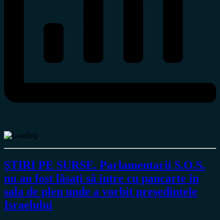
ȘTIRI PE SURSE. Parlamentarii S.O.S.
nu au fost lăsați să intre cu pancarte în
sala de plen unde a vorbit președintele
Israelului