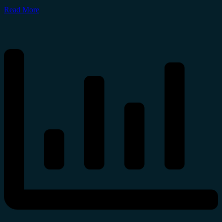
Read More