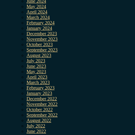
June 2024
May 2024
April 2024
March 2024
February 2024
January 2024
December 2023
November 2023
October 2023
September 2023
August 2023
July 2023
June 2023
May 2023
April 2023
March 2023
February 2023
January 2023
December 2022
November 2022
October 2022
September 2022
August 2022
July 2022
June 2022