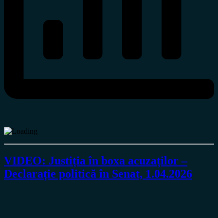
VIDEO: Justiția în boxa acuzaților –
Declarație politică în Senat, 1.04.2026