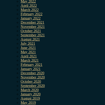
May 2022
April 2022
March 2022
February 2022
January 2022
December 2021
November 2021
October 2021
September 2021
August 2021
July 2021
June 2021
May 2021
April 2021
March 2021
February 2021
January 2021
December 2020
November 2020
October 2020
September 2020
March 2020
January 2020
August 2019
May 2019