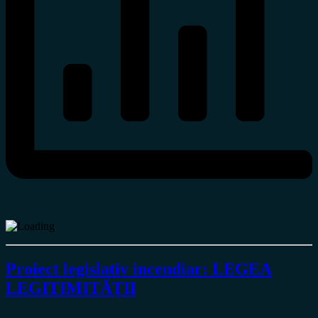
Proiect legislativ incendiar: LEGEA
LEGITIMITĂȚII