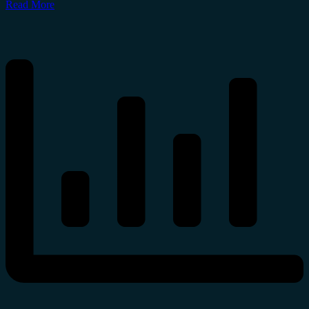
Read More