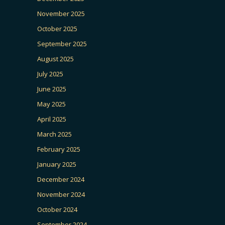
November 2025
October 2025
September 2025
August 2025
July 2025
June 2025
May 2025
April 2025
March 2025
February 2025
January 2025
December 2024
November 2024
October 2024
September 2024