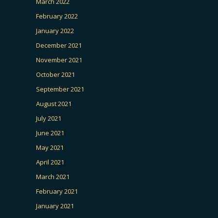
March 2022
February 2022
January 2022
December 2021
November 2021
October 2021
September 2021
August 2021
July 2021
June 2021
May 2021
April 2021
March 2021
February 2021
January 2021