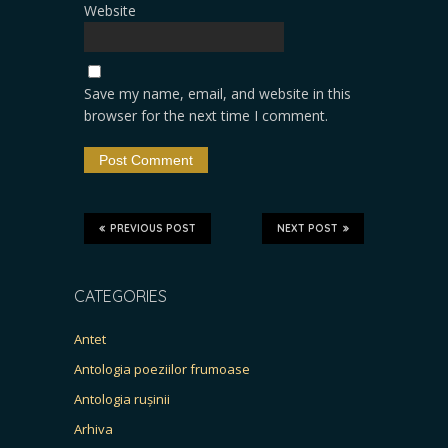
Website
Save my name, email, and website in this
browser for the next time I comment.
PREVIOUS POST
NEXT POST
CATEGORIES
Antet
Antologia poeziilor frumoase
Antologia rușinii
Arhiva