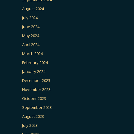
August 2024
July 2024
June 2024
May 2024
April 2024
March 2024
February 2024
January 2024
December 2023
November 2023
October 2023
September 2023
August 2023
July 2023