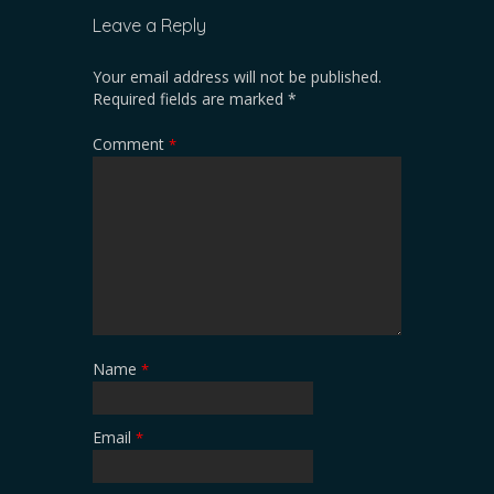
Leave a Reply
Your email address will not be published.
Required fields are marked
*
Comment
*
Name
*
Email
*