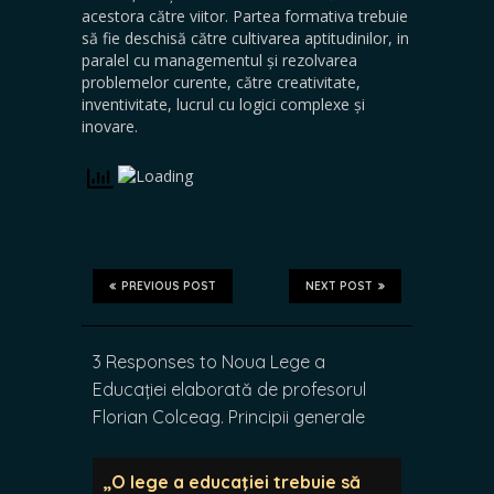
acestora către viitor. Partea formativa trebuie
să fie deschisă către cultivarea aptitudinilor, in
paralel cu managementul și rezolvarea
problemelor curente, către creativitate,
inventivitate, lucrul cu logici complexe și
inovare.
PREVIOUS POST
NEXT POST
3 Responses to Noua Lege a
Educației elaborată de profesorul
Florian Colceag. Principii generale
„O lege a educaţiei trebuie să