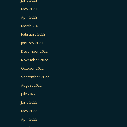
June 2023
May 2023
April 2023
March 2023
February 2023
January 2023
December 2022
November 2022
October 2022
September 2022
August 2022
July 2022
June 2022
May 2022
April 2022