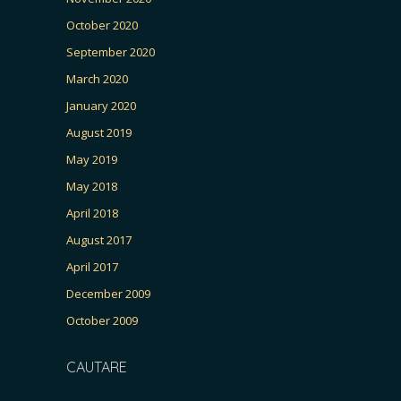
October 2020
September 2020
March 2020
January 2020
August 2019
May 2019
May 2018
April 2018
August 2017
April 2017
December 2009
October 2009
CAUTARE