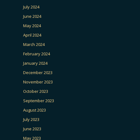
July 2024
June 2024
May 2024
April 2024
March 2024
February 2024
January 2024
December 2023
November 2023
October 2023
September 2023
August 2023
July 2023
June 2023
May 2023