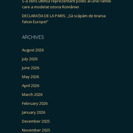
S-a stins ultimul reprezentant politic al unei familii
care a modelat istoria României
DECLARAȚIA DE LA PARIS: „Să scăpăm de tirania
falsei Europe!”
ARCHIVES
August 2026
July 2026
June 2026
May 2026
April 2026
March 2026
February 2026
January 2026
December 2025
November 2025