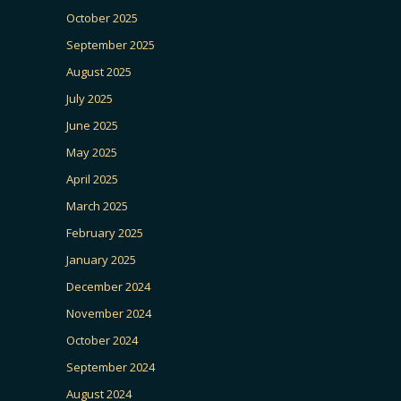
October 2025
September 2025
August 2025
July 2025
June 2025
May 2025
April 2025
March 2025
February 2025
January 2025
December 2024
November 2024
October 2024
September 2024
August 2024