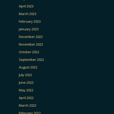
April 2023
March 2023
February 2023
January 2023
December 2022
November 2022
October 2022
September 2022
August 2022
July 2022
June 2022
May 2022
April 2022
March 2022
February 2022