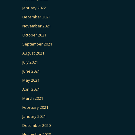
January 2022
December 2021
November 2021
October 2021
September 2021
August 2021
July 2021
June 2021
May 2021
April 2021
March 2021
February 2021
January 2021
December 2020
November 2020