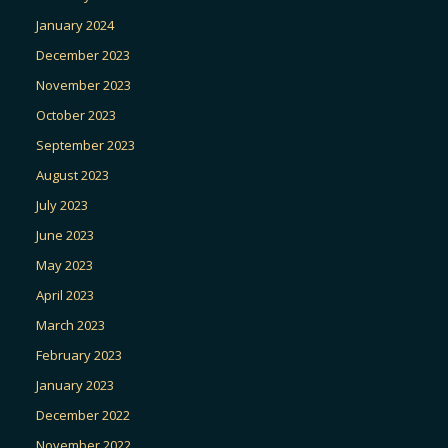
January 2024
December 2023
November 2023
October 2023
September 2023
August 2023
July 2023
June 2023
May 2023
April 2023
March 2023
February 2023
January 2023
December 2022
November 2022