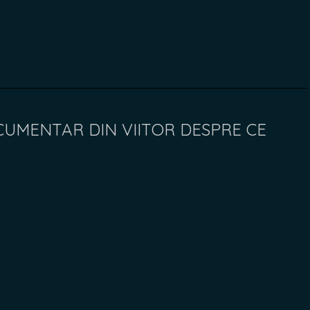
OCUMENTAR DIN VIITOR DESPRE CE