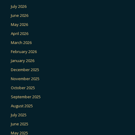
July 2026
June 2026
May 2026
April 2026
March 2026
February 2026
January 2026
December 2025
November 2025
October 2025
September 2025
August 2025
July 2025
June 2025
May 2025