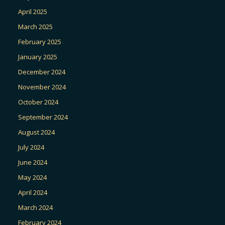
April 2025
March 2025
February 2025
January 2025
December 2024
November 2024
October 2024
September 2024
August 2024
July 2024
June 2024
May 2024
April 2024
March 2024
February 2024