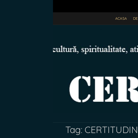
ACASA
DE
Tag:
CERTITUDINE