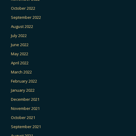
October 2022
September 2022
August 2022
July 2022
June 2022
May 2022
April 2022
March 2022
February 2022
January 2022
December 2021
November 2021
October 2021
September 2021
August 2021