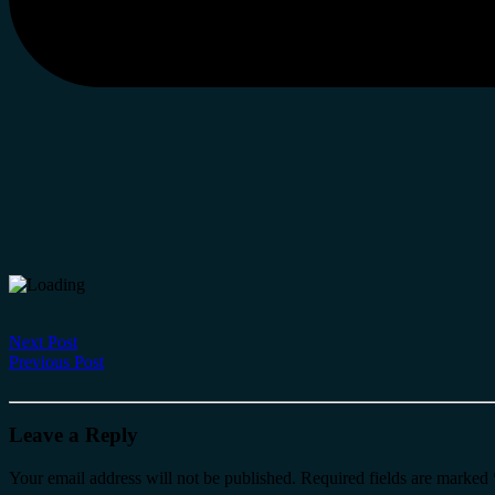
Next Post
Previous Post
Leave a Reply
Your email address will not be published.
Required fields are marked