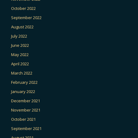
October 2022
September 2022
August 2022
July 2022
June 2022
May 2022
April 2022
March 2022
February 2022
January 2022
December 2021
November 2021
October 2021
September 2021
August 2021