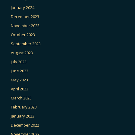
January 2024
December 2023
November 2023
October 2023
September 2023
August 2023
July 2023
June 2023
May 2023
April 2023
March 2023
February 2023
January 2023
December 2022
November 2022