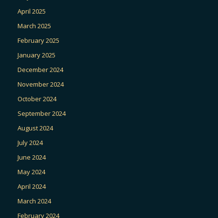
April 2025
March 2025
February 2025
January 2025
December 2024
November 2024
October 2024
September 2024
August 2024
July 2024
June 2024
May 2024
April 2024
March 2024
February 2024