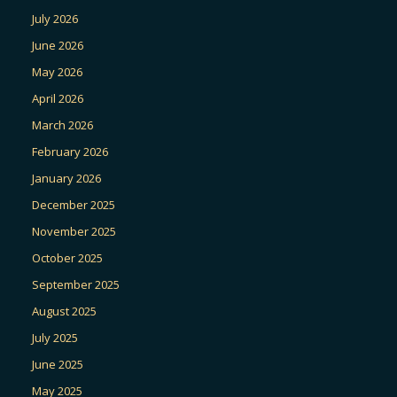
July 2026
June 2026
May 2026
April 2026
March 2026
February 2026
January 2026
December 2025
November 2025
October 2025
September 2025
August 2025
July 2025
June 2025
May 2025