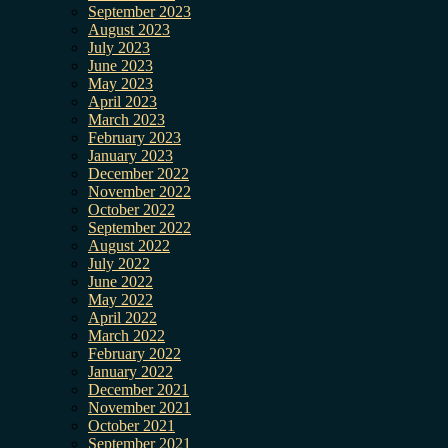
September 2023
August 2023
July 2023
June 2023
May 2023
April 2023
March 2023
February 2023
January 2023
December 2022
November 2022
October 2022
September 2022
August 2022
July 2022
June 2022
May 2022
April 2022
March 2022
February 2022
January 2022
December 2021
November 2021
October 2021
September 2021