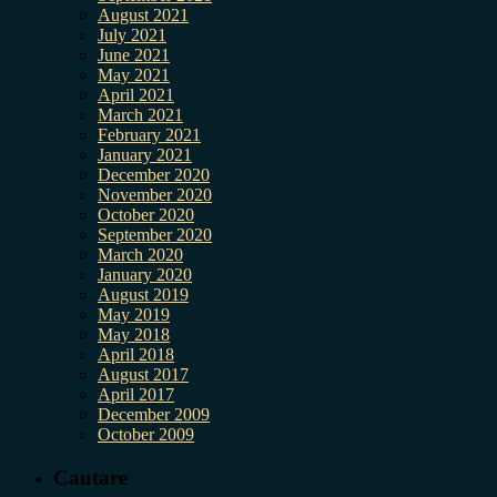
August 2021
July 2021
June 2021
May 2021
April 2021
March 2021
February 2021
January 2021
December 2020
November 2020
October 2020
September 2020
March 2020
January 2020
August 2019
May 2019
May 2018
April 2018
August 2017
April 2017
December 2009
October 2009
Cautare