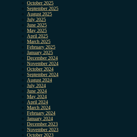
October 2025
September 2025
August 2025
July 2025
June 2025
May 2025
April 2025
March 2025
February 2025
January 2025
December 2024
November 2024
October 2024
September 2024
August 2024
July 2024
June 2024
May 2024
April 2024
March 2024
February 2024
January 2024
December 2023
November 2023
October 2023