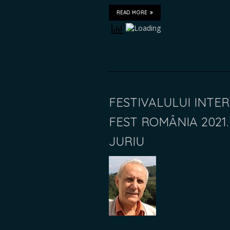
READ MORE
FESTIVALULUI INTE
FEST ROMÂNIA 2021.
JURIU