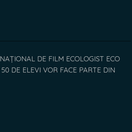
RNAȚIONAL DE FILM ECOLOGIST ECO
 50 DE ELEVI VOR FACE PARTE DIN