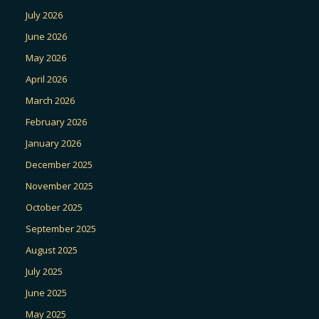
July 2026
June 2026
May 2026
April 2026
March 2026
February 2026
January 2026
December 2025
November 2025
October 2025
September 2025
August 2025
July 2025
June 2025
May 2025