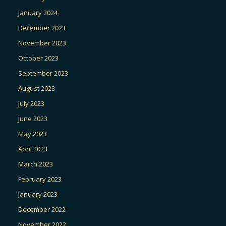
January 2024
December 2023
November 2023
October 2023
September 2023
August 2023
July 2023
June 2023
May 2023
April 2023
March 2023
February 2023
January 2023
December 2022
November 2022