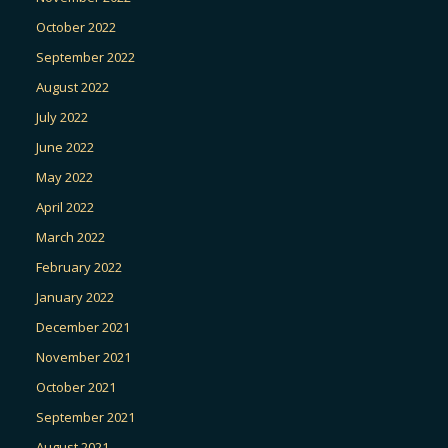
October 2022
September 2022
August 2022
July 2022
June 2022
May 2022
April 2022
March 2022
February 2022
January 2022
December 2021
November 2021
October 2021
September 2021
August 2021