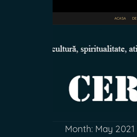
ACASA
DE
Month:
May 2021