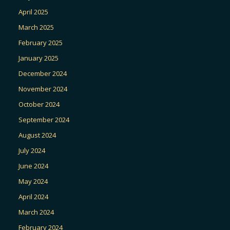
April 2025
March 2025
February 2025
January 2025
December 2024
November 2024
October 2024
September 2024
August 2024
July 2024
June 2024
May 2024
April 2024
March 2024
February 2024