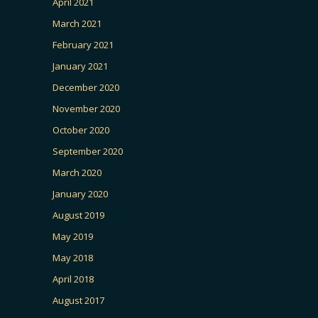
April 2021
March 2021
February 2021
January 2021
December 2020
November 2020
October 2020
September 2020
March 2020
January 2020
August 2019
May 2019
May 2018
April 2018
August 2017