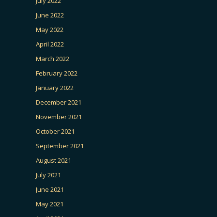
July 2022
June 2022
May 2022
April 2022
March 2022
February 2022
January 2022
December 2021
November 2021
October 2021
September 2021
August 2021
July 2021
June 2021
May 2021