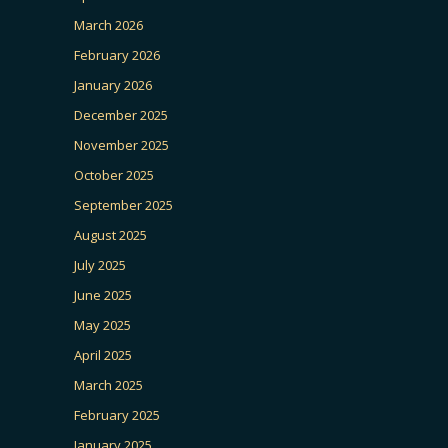
March 2026
February 2026
January 2026
December 2025
November 2025
October 2025
September 2025
August 2025
July 2025
June 2025
May 2025
April 2025
March 2025
February 2025
January 2025