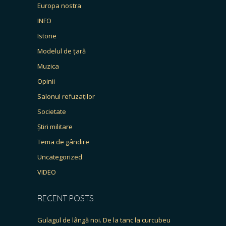
Europa nostra
INFO
Istorie
Modelul de țară
Muzica
Opinii
Salonul refuzaților
Societate
Știri militare
Tema de gândire
Uncategorized
VIDEO
RECENT POSTS
Gulagul de lângă noi. De la tanc la curcubeu