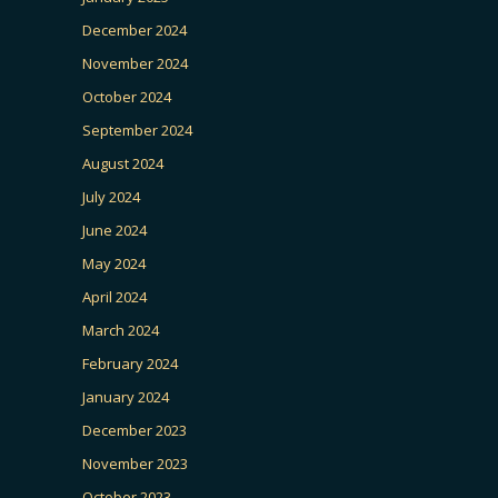
December 2024
November 2024
October 2024
September 2024
August 2024
July 2024
June 2024
May 2024
April 2024
March 2024
February 2024
January 2024
December 2023
November 2023
October 2023