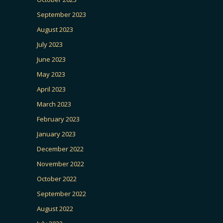
September 2023
August 2023
July 2023
June 2023
May 2023
April 2023
March 2023
February 2023
January 2023
December 2022
November 2022
October 2022
September 2022
August 2022