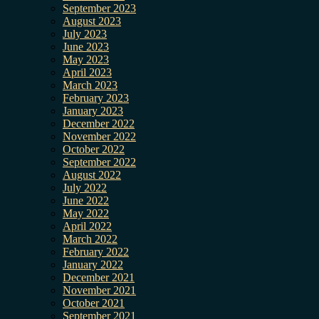
September 2023
August 2023
July 2023
June 2023
May 2023
April 2023
March 2023
February 2023
January 2023
December 2022
November 2022
October 2022
September 2022
August 2022
July 2022
June 2022
May 2022
April 2022
March 2022
February 2022
January 2022
December 2021
November 2021
October 2021
September 2021