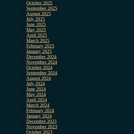
October 2025
September 2025
August 2025
July 2025
June 2025
May 2025
April 2025
March 2025
February 2025
January 2025
December 2024
November 2024
October 2024
September 2024
August 2024
July 2024
June 2024
May 2024
April 2024
March 2024
February 2024
January 2024
December 2023
November 2023
October 2023