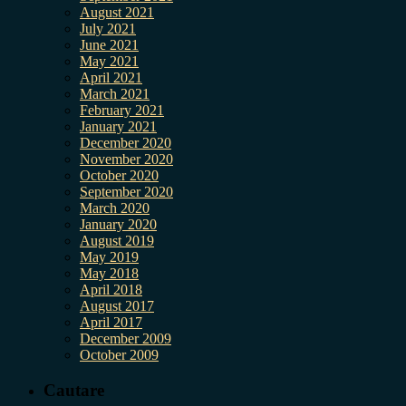
August 2021
July 2021
June 2021
May 2021
April 2021
March 2021
February 2021
January 2021
December 2020
November 2020
October 2020
September 2020
March 2020
January 2020
August 2019
May 2019
May 2018
April 2018
August 2017
April 2017
December 2009
October 2009
Cautare