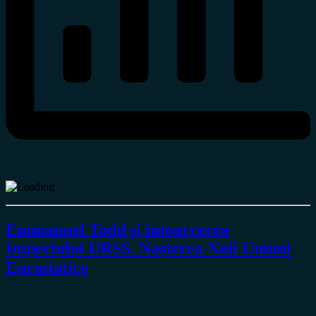
Emmanuel Todd și întoarcerea
Imperiului URSS. Nașterea Noii Uniuni
Eurasiatice