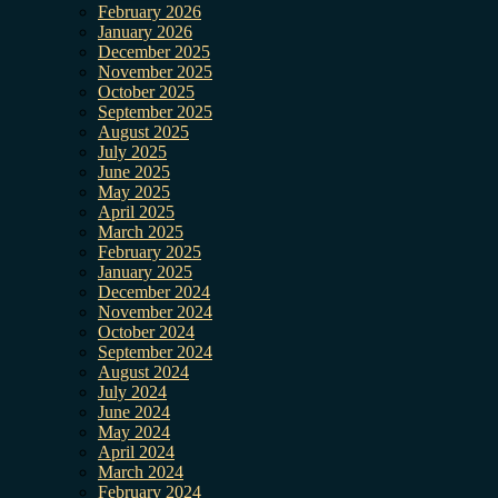
February 2026
January 2026
December 2025
November 2025
October 2025
September 2025
August 2025
July 2025
June 2025
May 2025
April 2025
March 2025
February 2025
January 2025
December 2024
November 2024
October 2024
September 2024
August 2024
July 2024
June 2024
May 2024
April 2024
March 2024
February 2024