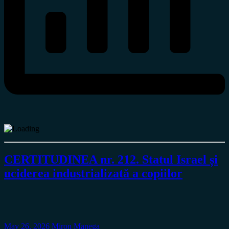
CERTITUDINEA nr. 212. Statul Israel și
uciderea industrializată a copiilor
May 26, 2026
Miron Manega