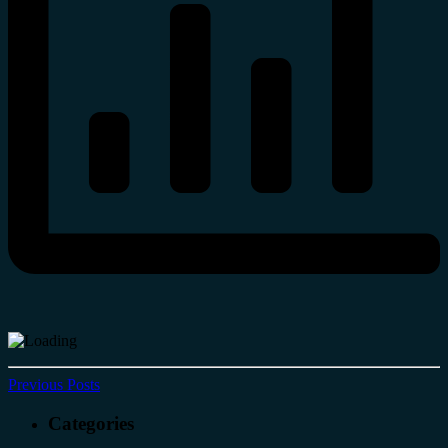
Previous Posts
Categories