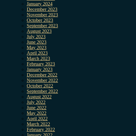
January 2024
December 2023
November 2023
October 2023
September 2023
August 2023
July 2023
June 2023
May 2023
April 2023
March 2023
February 2023
January 2023
December 2022
November 2022
October 2022
September 2022
August 2022
July 2022
June 2022
May 2022
April 2022
March 2022
February 2022
January 2022