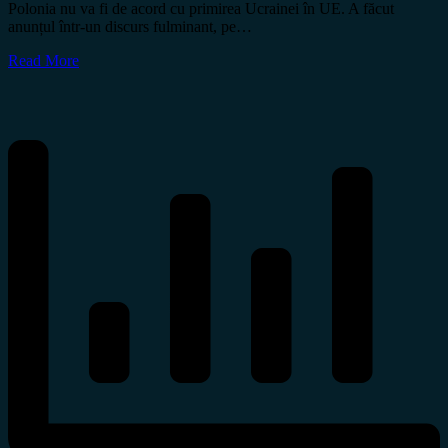
Polonia nu va fi de acord cu primirea Ucrainei în UE. A făcut
anunțul într-un discurs fulminant, pe…
Read More