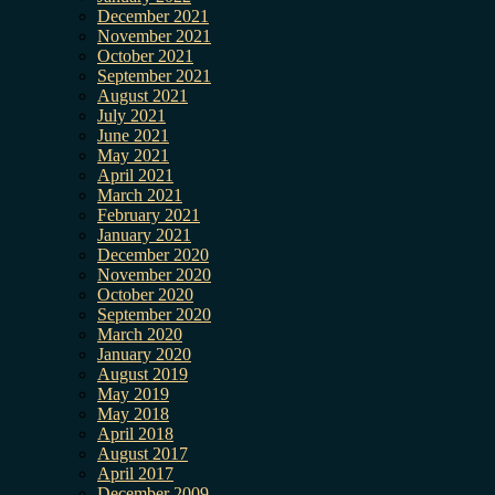
December 2021
November 2021
October 2021
September 2021
August 2021
July 2021
June 2021
May 2021
April 2021
March 2021
February 2021
January 2021
December 2020
November 2020
October 2020
September 2020
March 2020
January 2020
August 2019
May 2019
May 2018
April 2018
August 2017
April 2017
December 2009