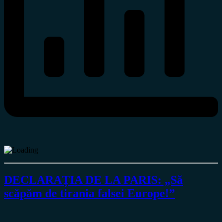
DECLARAȚIA DE LA PARIS: „Să
scăpăm de tirania falsei Europe!”