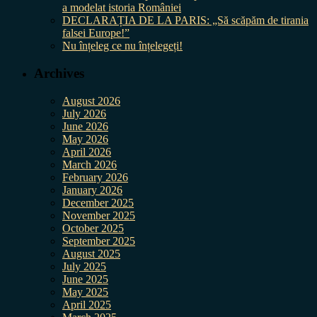
a modelat istoria României
DECLARAȚIA DE LA PARIS: „Să scăpăm de tirania
falsei Europe!”
Nu înțeleg ce nu înțelegeți!
Archives
August 2026
July 2026
June 2026
May 2026
April 2026
March 2026
February 2026
January 2026
December 2025
November 2025
October 2025
September 2025
August 2025
July 2025
June 2025
May 2025
April 2025