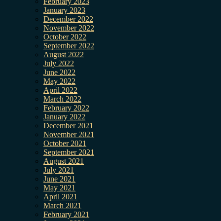
February 2023
January 2023
December 2022
November 2022
October 2022
September 2022
August 2022
July 2022
June 2022
May 2022
April 2022
March 2022
February 2022
January 2022
December 2021
November 2021
October 2021
September 2021
August 2021
July 2021
June 2021
May 2021
April 2021
March 2021
February 2021