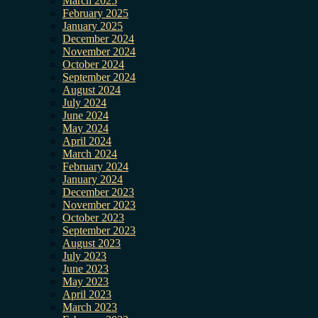
March 2025
February 2025
January 2025
December 2024
November 2024
October 2024
September 2024
August 2024
July 2024
June 2024
May 2024
April 2024
March 2024
February 2024
January 2024
December 2023
November 2023
October 2023
September 2023
August 2023
July 2023
June 2023
May 2023
April 2023
March 2023