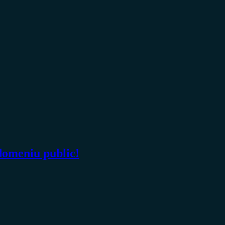
domeniu public!