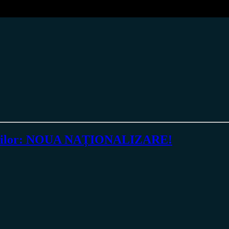
rețurilor: NOUA NAȚIONALIZARE!