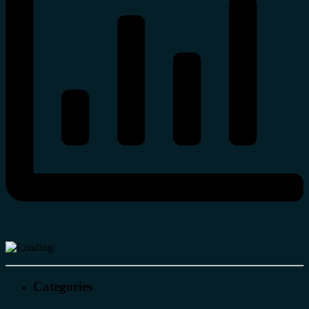
Categories