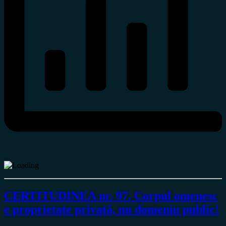
CERTITUDINEA nr. 97. Corpul omenesc
e proprietate privată, nu domeniu public!