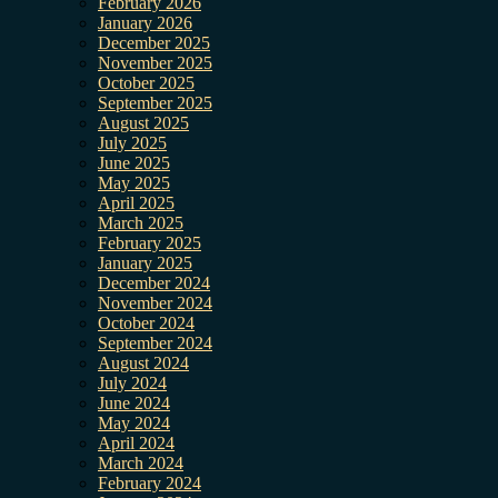
February 2026
January 2026
December 2025
November 2025
October 2025
September 2025
August 2025
July 2025
June 2025
May 2025
April 2025
March 2025
February 2025
January 2025
December 2024
November 2024
October 2024
September 2024
August 2024
July 2024
June 2024
May 2024
April 2024
March 2024
February 2024