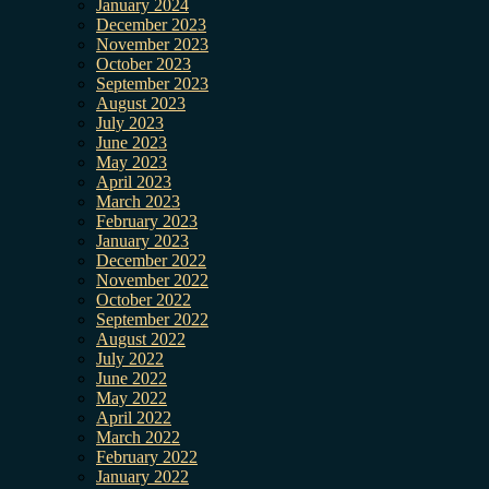
January 2024
December 2023
November 2023
October 2023
September 2023
August 2023
July 2023
June 2023
May 2023
April 2023
March 2023
February 2023
January 2023
December 2022
November 2022
October 2022
September 2022
August 2022
July 2022
June 2022
May 2022
April 2022
March 2022
February 2022
January 2022