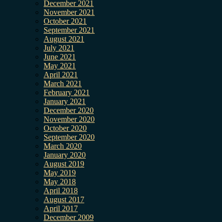
December 2021
November 2021
October 2021
September 2021
August 2021
July 2021
June 2021
May 2021
April 2021
March 2021
February 2021
January 2021
December 2020
November 2020
October 2020
September 2020
March 2020
January 2020
August 2019
May 2019
May 2018
April 2018
August 2017
April 2017
December 2009