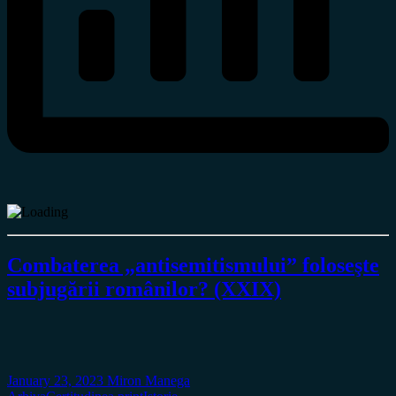
Combaterea „antisemitismului” foloseşte
subjugării românilor? (XXIX)
January 23, 2023
Miron Manega