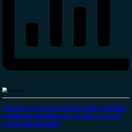
Ziarele evreești au pornit contra Statului
român un războiu care ar părea că este
pornit din demență