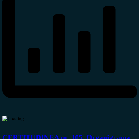
CERTITUDINEA nr. 105. Organigrama