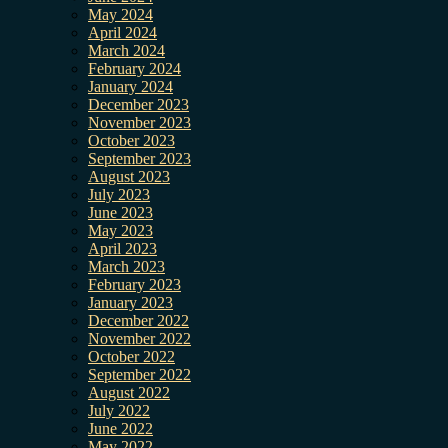
May 2024
April 2024
March 2024
February 2024
January 2024
December 2023
November 2023
October 2023
September 2023
August 2023
July 2023
June 2023
May 2023
April 2023
March 2023
February 2023
January 2023
December 2022
November 2022
October 2022
September 2022
August 2022
July 2022
June 2022
May 2022