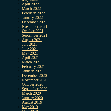
April 2022
March 2022
February 2022
January 2022
December 2021
November 2021
October 2021
September 2021
August 2021
July 2021
June 2021
May 2021
April 2021
March 2021
February 2021
January 2021
December 2020
November 2020
October 2020
September 2020
March 2020
January 2020
August 2019
May 2019