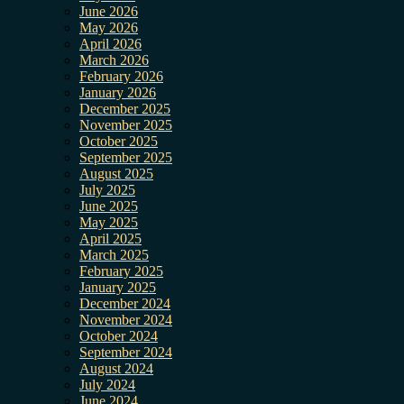
June 2026
May 2026
April 2026
March 2026
February 2026
January 2026
December 2025
November 2025
October 2025
September 2025
August 2025
July 2025
June 2025
May 2025
April 2025
March 2025
February 2025
January 2025
December 2024
November 2024
October 2024
September 2024
August 2024
July 2024
June 2024