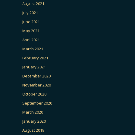
August 2021
July 2021
June 2021
May 2021
April 2021
March 2021
February 2021
January 2021
December 2020
November 2020
October 2020
September 2020
March 2020
January 2020
August 2019