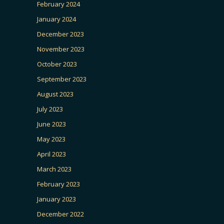
February 2024
January 2024
December 2023
November 2023
October 2023
September 2023
August 2023
July 2023
June 2023
May 2023
April 2023
March 2023
February 2023
January 2023
December 2022