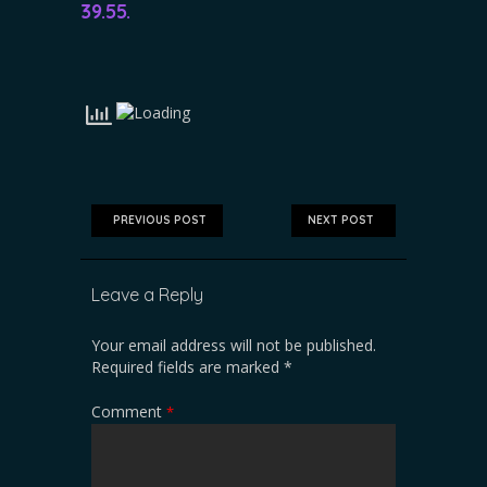
39.55.
PREVIOUS POST
NEXT POST
Leave a Reply
Your email address will not be published.
Required fields are marked
*
Comment
*