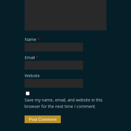
Name
*
Email
*
Website
Save my name, email, and website in this
browser for the next time I comment.