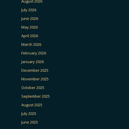
August 2026
July 2026
June 2026
May 2026
April 2026
March 2026
February 2026
January 2026
December 2025
November 2025
October 2025
September 2025
August 2025
July 2025
June 2025