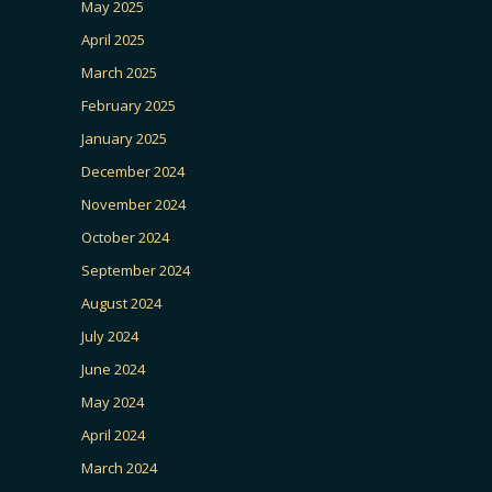
May 2025
April 2025
March 2025
February 2025
January 2025
December 2024
November 2024
October 2024
September 2024
August 2024
July 2024
June 2024
May 2024
April 2024
March 2024