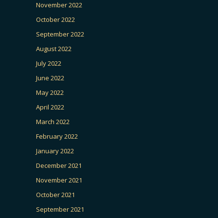
November 2022
October 2022
September 2022
August 2022
July 2022
June 2022
May 2022
April 2022
March 2022
February 2022
January 2022
December 2021
November 2021
October 2021
September 2021