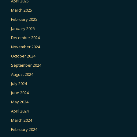
April 2025
March 2025
February 2025
January 2025
December 2024
November 2024
October 2024
September 2024
August 2024
July 2024
June 2024
May 2024
April 2024
March 2024
February 2024