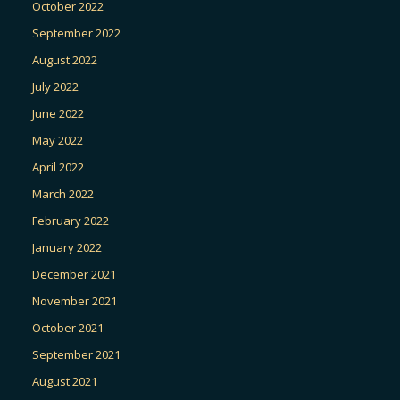
October 2022
September 2022
August 2022
July 2022
June 2022
May 2022
April 2022
March 2022
February 2022
January 2022
December 2021
November 2021
October 2021
September 2021
August 2021