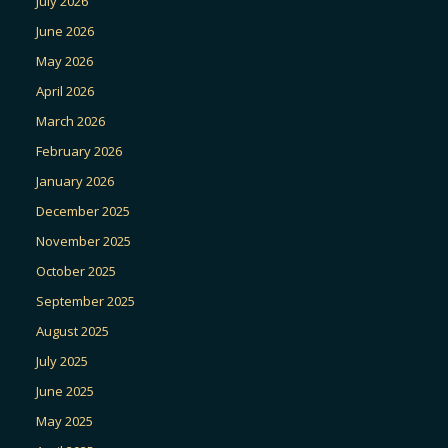
July 2026
June 2026
May 2026
April 2026
March 2026
February 2026
January 2026
December 2025
November 2025
October 2025
September 2025
August 2025
July 2025
June 2025
May 2025