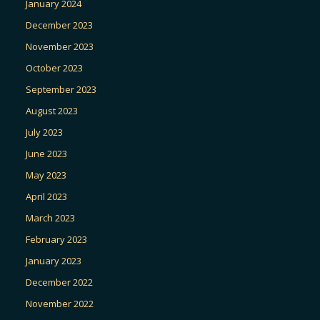
January 2024
December 2023
November 2023
October 2023
September 2023
August 2023
July 2023
June 2023
May 2023
April 2023
March 2023
February 2023
January 2023
December 2022
November 2022