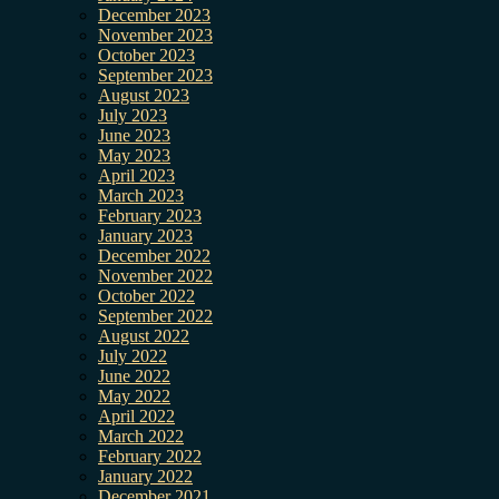
December 2023
November 2023
October 2023
September 2023
August 2023
July 2023
June 2023
May 2023
April 2023
March 2023
February 2023
January 2023
December 2022
November 2022
October 2022
September 2022
August 2022
July 2022
June 2022
May 2022
April 2022
March 2022
February 2022
January 2022
December 2021