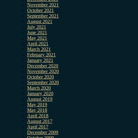
November 2021
October 2021
September 2021
August 2021
July 2021
June 2021
May 2021
April 2021
March 2021
February 2021
January 2021
December 2020
November 2020
October 2020
September 2020
March 2020
January 2020
August 2019
May 2019
May 2018
April 2018
August 2017
April 2017
December 2009
October 2009