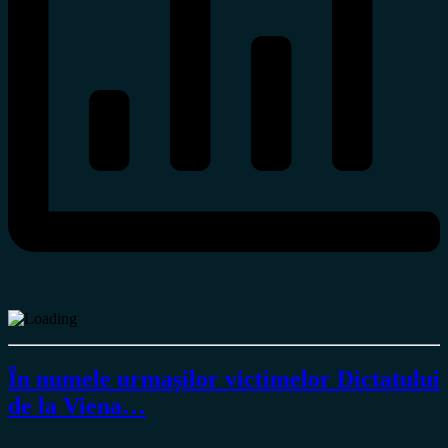
În numele urmașilor victimelor Dictatului
de la Viena…