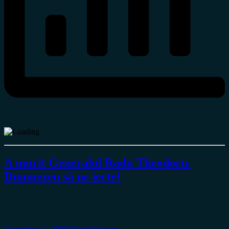
A murit Generalul Radu Theodoru.
Dumnezeu să ne ierte!