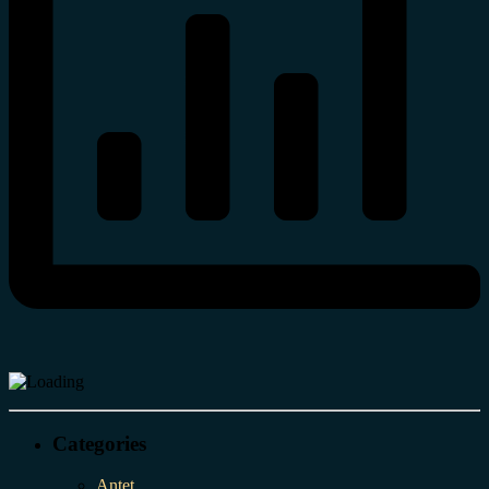
Categories
Antet