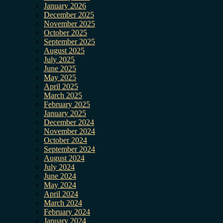
January 2026
December 2025
November 2025
October 2025
September 2025
August 2025
July 2025
June 2025
May 2025
April 2025
March 2025
February 2025
January 2025
December 2024
November 2024
October 2024
September 2024
August 2024
July 2024
June 2024
May 2024
April 2024
March 2024
February 2024
January 2024