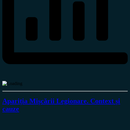
Apariția Mișcării Legionare. Context și
cauze