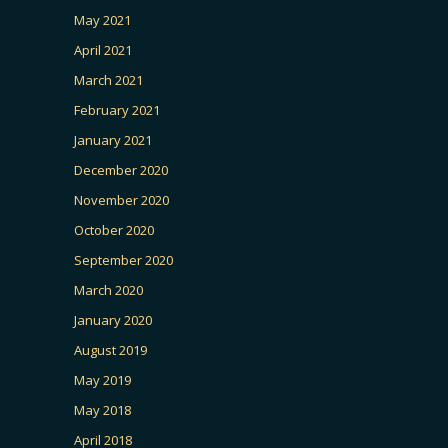
May 2021
April 2021
March 2021
February 2021
January 2021
December 2020
November 2020
October 2020
September 2020
March 2020
January 2020
August 2019
May 2019
May 2018
April 2018