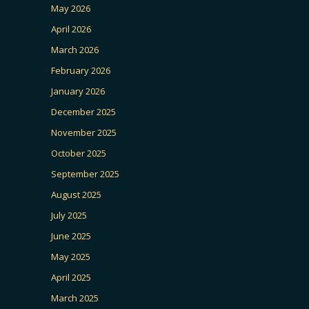
May 2026
April 2026
March 2026
February 2026
January 2026
December 2025
November 2025
October 2025
September 2025
August 2025
July 2025
June 2025
May 2025
April 2025
March 2025