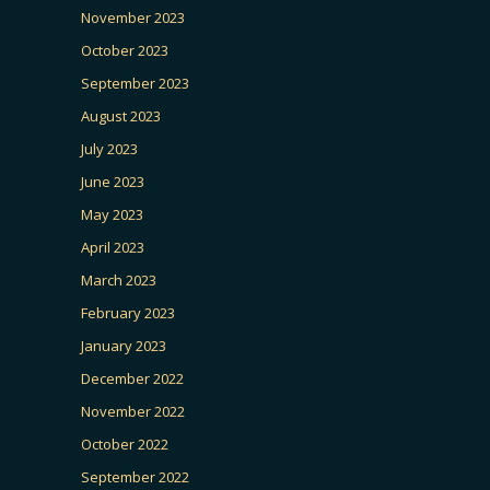
November 2023
October 2023
September 2023
August 2023
July 2023
June 2023
May 2023
April 2023
March 2023
February 2023
January 2023
December 2022
November 2022
October 2022
September 2022