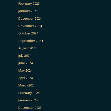
February 2025
January 2025
December 2024
November 2024
October 2024
September 2024
August 2024
July 2024
June 2024
May 2024
April 2024
March 2024
February 2024
January 2024
December 2023