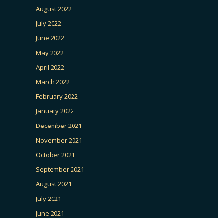
August 2022
July 2022
June 2022
May 2022
April 2022
March 2022
February 2022
January 2022
December 2021
November 2021
October 2021
September 2021
August 2021
July 2021
June 2021