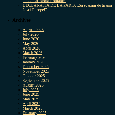
a modelat istoria României
DECLARAȚIA DE LA PARIS: „Să scăpăm de tirania
falsei Europe!”
Archives
August 2026
July 2026
June 2026
May 2026
April 2026
March 2026
February 2026
January 2026
December 2025
November 2025
October 2025
September 2025
August 2025
July 2025
June 2025
May 2025
April 2025
March 2025
February 2025