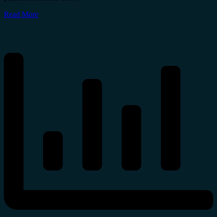
Read More