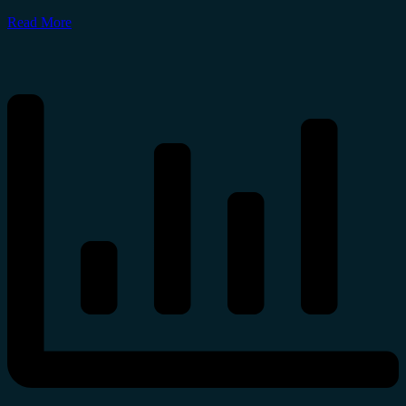
Read More