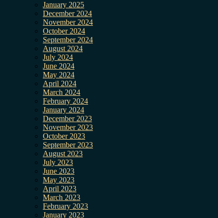
January 2025
December 2024
November 2024
October 2024
September 2024
August 2024
July 2024
June 2024
May 2024
April 2024
March 2024
February 2024
January 2024
December 2023
November 2023
October 2023
September 2023
August 2023
July 2023
June 2023
May 2023
April 2023
March 2023
February 2023
January 2023