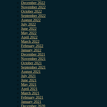
December 2022
November 2022
October 2022
September 2022
August 2022
July 2022
June 2022
May 2022
April 2022
March 2022
February 2022
January 2022
December 2021
November 2021
October 2021
September 2021
August 2021
July 2021
June 2021
May 2021
April 2021
March 2021
February 2021
January 2021
December 2020