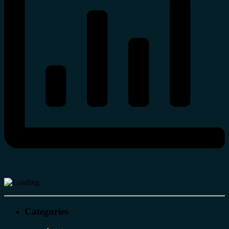
Categories