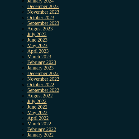
January 2024
December 2023
November 2023
October 2023
September 2023
August 2023
July 2023
June 2023
May 2023
April 2023
March 2023
February 2023
January 2023
December 2022
November 2022
October 2022
September 2022
August 2022
July 2022
June 2022
May 2022
April 2022
March 2022
February 2022
January 2022