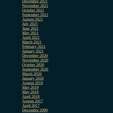
December 2021
November 2021
October 2021
September 2021
August 2021
July 2021
June 2021
May 2021
April 2021
March 2021
February 2021
January 2021
December 2020
November 2020
October 2020
September 2020
March 2020
January 2020
August 2019
May 2019
May 2018
April 2018
August 2017
April 2017
December 2009