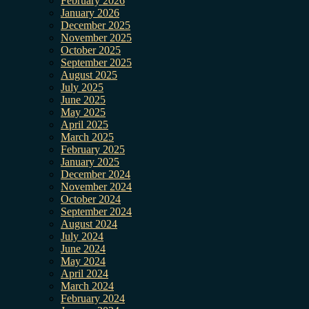
February 2026
January 2026
December 2025
November 2025
October 2025
September 2025
August 2025
July 2025
June 2025
May 2025
April 2025
March 2025
February 2025
January 2025
December 2024
November 2024
October 2024
September 2024
August 2024
July 2024
June 2024
May 2024
April 2024
March 2024
February 2024