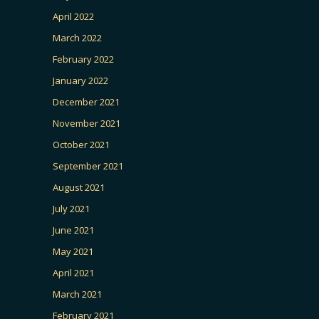
April 2022
March 2022
February 2022
January 2022
December 2021
November 2021
October 2021
September 2021
August 2021
July 2021
June 2021
May 2021
April 2021
March 2021
February 2021