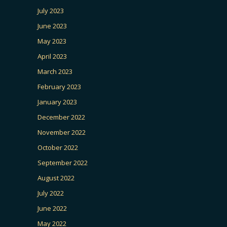
July 2023
June 2023
May 2023
April 2023
March 2023
February 2023
January 2023
December 2022
November 2022
October 2022
September 2022
August 2022
July 2022
June 2022
May 2022