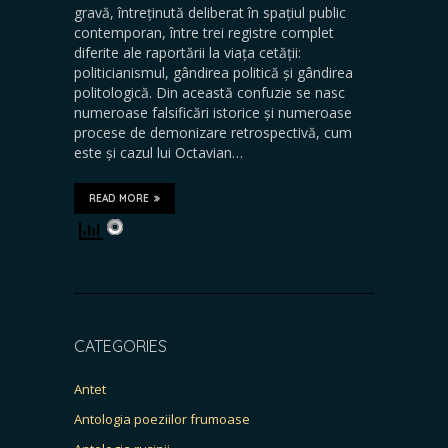
gravă, întreținută deliberat în spațiul public
contemporan, între trei registre complet
diferite ale raportării la viața cetății:
politicianismul, gândirea politică și gândirea
politologică. Din această confuzie se nasc
numeroase falsificări istorice și numeroase
procese de demonizare retrospectivă, cum
este și cazul lui Octavian…
READ MORE
CATEGORIES
Antet
Antologia poeziilor frumoase