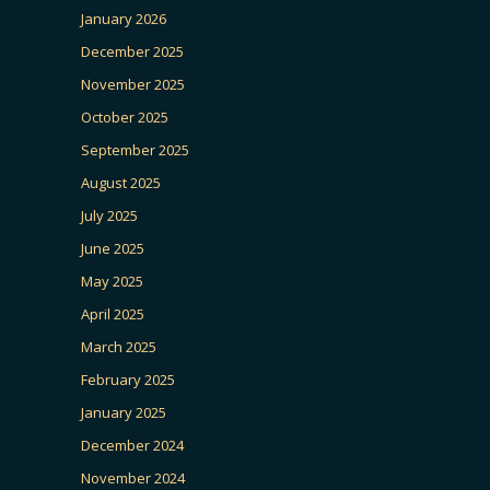
January 2026
December 2025
November 2025
October 2025
September 2025
August 2025
July 2025
June 2025
May 2025
April 2025
March 2025
February 2025
January 2025
December 2024
November 2024