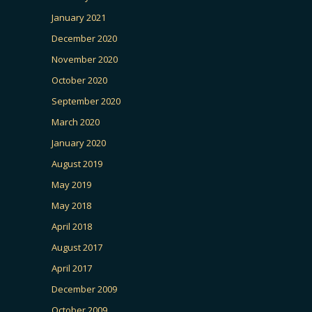
January 2021
December 2020
November 2020
October 2020
September 2020
March 2020
January 2020
August 2019
May 2019
May 2018
April 2018
August 2017
April 2017
December 2009
October 2009