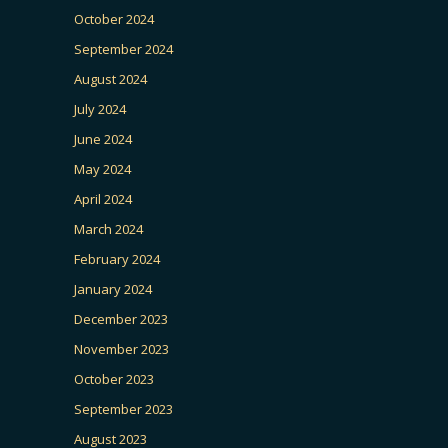
October 2024
September 2024
August 2024
July 2024
June 2024
May 2024
April 2024
March 2024
February 2024
January 2024
December 2023
November 2023
October 2023
September 2023
August 2023