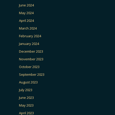
June 2024
May 2024
April 2024
March 2024
February 2024
January 2024
December 2023
November 2023
October 2023
September 2023
August 2023
July 2023
June 2023
May 2023
April 2023