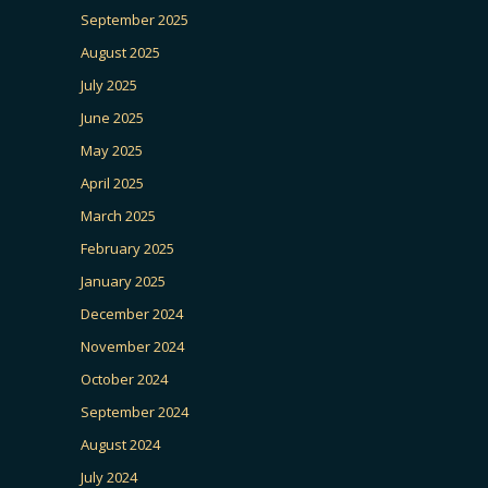
September 2025
August 2025
July 2025
June 2025
May 2025
April 2025
March 2025
February 2025
January 2025
December 2024
November 2024
October 2024
September 2024
August 2024
July 2024