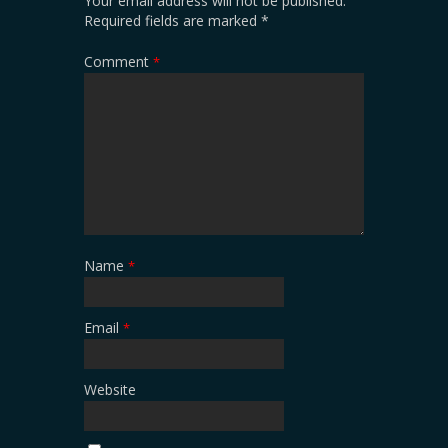
Your email address will not be published.
Required fields are marked
*
Comment
*
Name
*
Email
*
Website