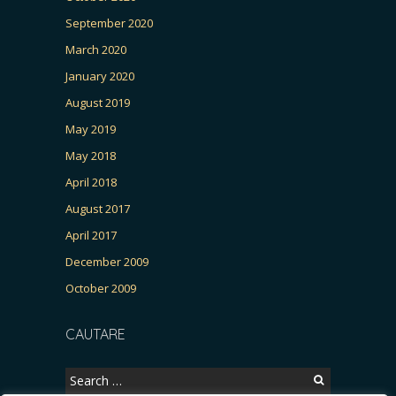
September 2020
March 2020
January 2020
August 2019
May 2019
May 2018
April 2018
August 2017
April 2017
December 2009
October 2009
CAUTARE
Search
for: