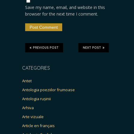
Save my name, email, and website in this
browser for the next time I comment.
PREVIOUS POST
NEXT POST
CATEGORIES
Antet
Antologia poeziilor frumoase
Antologia rușinii
Arhiva
Arte vizuale
Article en français