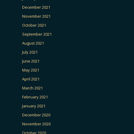
December 2021
November 2021
October 2021
September 2021
August 2021
July 2021
June 2021
May 2021
April 2021
March 2021
February 2021
January 2021
December 2020
November 2020
October 2020