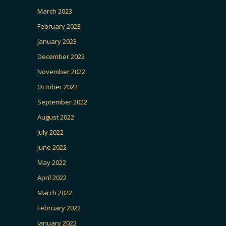
March 2023
February 2023
January 2023
December 2022
November 2022
October 2022
September 2022
August 2022
July 2022
June 2022
May 2022
April 2022
March 2022
February 2022
January 2022