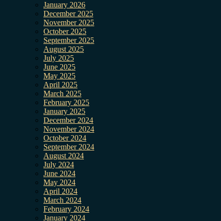
January 2026
December 2025
November 2025
October 2025
September 2025
August 2025
July 2025
June 2025
May 2025
April 2025
March 2025
February 2025
January 2025
December 2024
November 2024
October 2024
September 2024
August 2024
July 2024
June 2024
May 2024
April 2024
March 2024
February 2024
January 2024