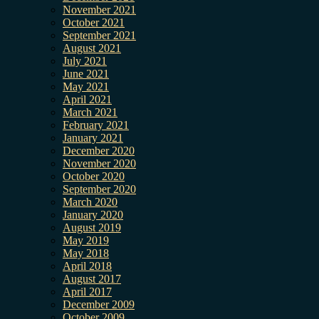
November 2021
October 2021
September 2021
August 2021
July 2021
June 2021
May 2021
April 2021
March 2021
February 2021
January 2021
December 2020
November 2020
October 2020
September 2020
March 2020
January 2020
August 2019
May 2019
May 2018
April 2018
August 2017
April 2017
December 2009
October 2009