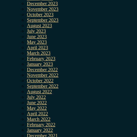
December 2023
November 2023
October 2023
September 2023
August 2023
July 2023
June 2023
May 2023
April 2023
March 2023
February 2023
January 2023
December 2022
November 2022
October 2022
September 2022
August 2022
July 2022
June 2022
May 2022
April 2022
March 2022
February 2022
January 2022
December 2021