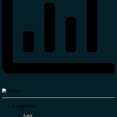
Categories
Antet