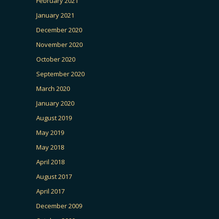
February 2021
January 2021
December 2020
November 2020
October 2020
September 2020
March 2020
January 2020
August 2019
May 2019
May 2018
April 2018
August 2017
April 2017
December 2009