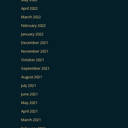
April 2022
March 2022
February 2022
January 2022
December 2021
November 2021
October 2021
September 2021
August 2021
July 2021
June 2021
May 2021
April 2021
March 2021