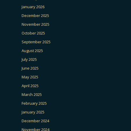
January 2026
December 2025
November 2025
October 2025
September 2025
August 2025
July 2025
June 2025
May 2025
April 2025
March 2025
February 2025
January 2025
December 2024
November 2024