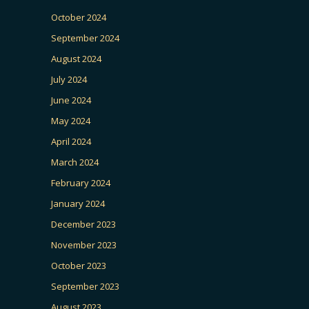
October 2024
September 2024
August 2024
July 2024
June 2024
May 2024
April 2024
March 2024
February 2024
January 2024
December 2023
November 2023
October 2023
September 2023
August 2023