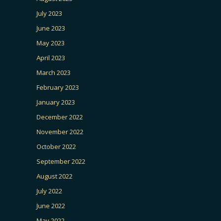
July 2023
June 2023
May 2023
April 2023
March 2023
February 2023
January 2023
December 2022
November 2022
October 2022
September 2022
August 2022
July 2022
June 2022
May 2022