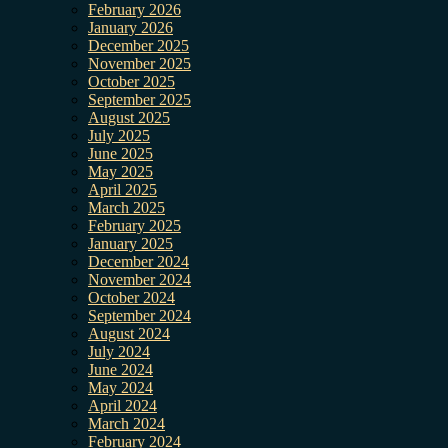
February 2026
January 2026
December 2025
November 2025
October 2025
September 2025
August 2025
July 2025
June 2025
May 2025
April 2025
March 2025
February 2025
January 2025
December 2024
November 2024
October 2024
September 2024
August 2024
July 2024
June 2024
May 2024
April 2024
March 2024
February 2024