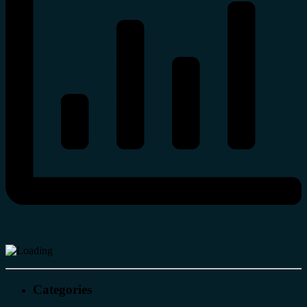
Categories