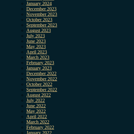
January 2024
December 2023
November 2023
October 2023
September 2023
August 2023
July 2023
June 2023
May 2023
April 2023
March 2023
February 2023
January 2023
December 2022
November 2022
October 2022
September 2022
August 2022
July 2022
June 2022
May 2022
April 2022
March 2022
February 2022
January 2022