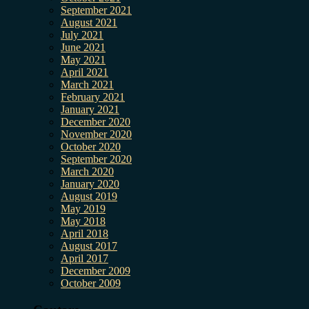
September 2021
August 2021
July 2021
June 2021
May 2021
April 2021
March 2021
February 2021
January 2021
December 2020
November 2020
October 2020
September 2020
March 2020
January 2020
August 2019
May 2019
May 2018
April 2018
August 2017
April 2017
December 2009
October 2009