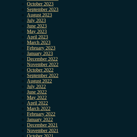
October 2023
September 2023
August 2023
July 2023
June 2023
May 2023
April 2023
March 2023
February 2023
January 2023
December 2022
November 2022
October 2022
September 2022
August 2022
July 2022
June 2022
May 2022
April 2022
March 2022
February 2022
January 2022
December 2021
November 2021
October 2021