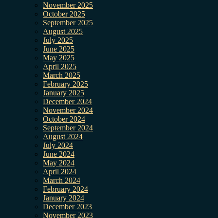
November 2025
October 2025
September 2025
August 2025
July 2025
June 2025
May 2025
April 2025
March 2025
February 2025
January 2025
December 2024
November 2024
October 2024
September 2024
August 2024
July 2024
June 2024
May 2024
April 2024
March 2024
February 2024
January 2024
December 2023
November 2023