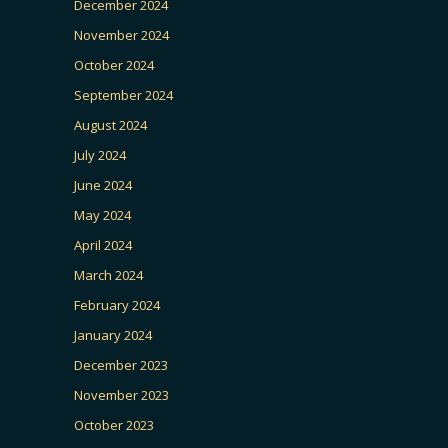
December 2024
November 2024
October 2024
September 2024
August 2024
July 2024
June 2024
May 2024
April 2024
March 2024
February 2024
January 2024
December 2023
November 2023
October 2023