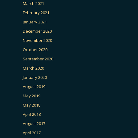
March 2021
February 2021
January 2021
December 2020
November 2020
October 2020
September 2020
March 2020
January 2020
August 2019
May 2019
May 2018
April 2018
August 2017
April 2017