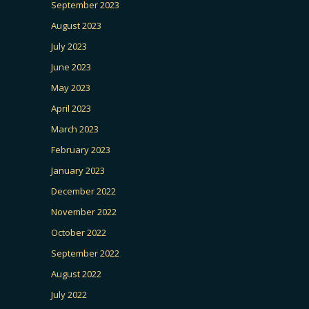
September 2023
August 2023
July 2023
June 2023
May 2023
April 2023
March 2023
February 2023
January 2023
December 2022
November 2022
October 2022
September 2022
August 2022
July 2022