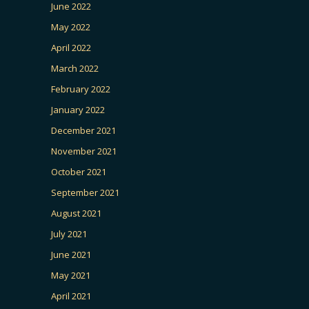
June 2022
May 2022
April 2022
March 2022
February 2022
January 2022
December 2021
November 2021
October 2021
September 2021
August 2021
July 2021
June 2021
May 2021
April 2021