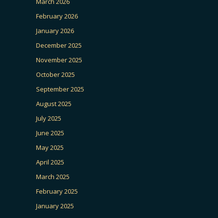
March 2026
February 2026
January 2026
December 2025
November 2025
October 2025
September 2025
August 2025
July 2025
June 2025
May 2025
April 2025
March 2025
February 2025
January 2025