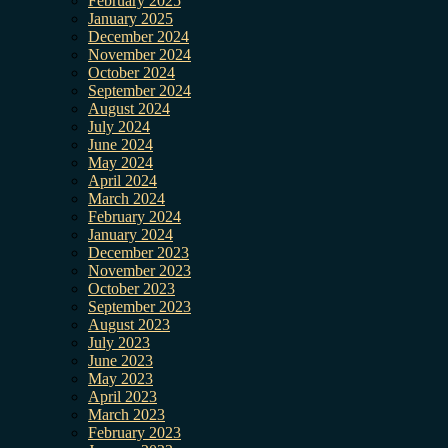
February 2025
January 2025
December 2024
November 2024
October 2024
September 2024
August 2024
July 2024
June 2024
May 2024
April 2024
March 2024
February 2024
January 2024
December 2023
November 2023
October 2023
September 2023
August 2023
July 2023
June 2023
May 2023
April 2023
March 2023
February 2023