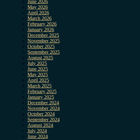
June 2026
May 2026
April 2026
March 2026
February 2026
January 2026
December 2025
November 2025
October 2025
September 2025
August 2025
July 2025
June 2025
May 2025
April 2025
March 2025
February 2025
January 2025
December 2024
November 2024
October 2024
September 2024
August 2024
July 2024
June 2024