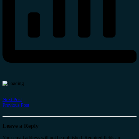
Next Post
Previous Post
Leave a Reply
Your email address will not be published.
Required fields are