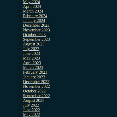
May 2024
April 2024
March 2024
February 2024
January 2024
December 2023
November 2023
October 2023
September 2023
August 2023
July 2023
June 2023
May 2023
April 2023
March 2023
February 2023
January 2023
December 2022
November 2022
October 2022
September 2022
August 2022
July 2022
June 2022
May 2022