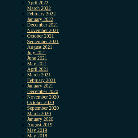
April 2022
March 2022
February 2022
January 2022
December 2021
November 2021
October 2021
September 2021
August 2021
July 2021
June 2021
May 2021
April 2021
March 2021
February 2021
January 2021
December 2020
November 2020
October 2020
September 2020
March 2020
January 2020
August 2019
May 2019
May 2018