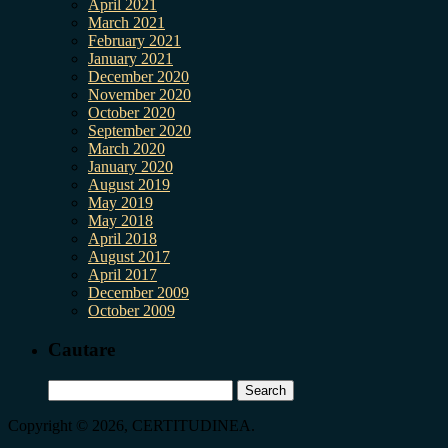
April 2021
March 2021
February 2021
January 2021
December 2020
November 2020
October 2020
September 2020
March 2020
January 2020
August 2019
May 2019
May 2018
April 2018
August 2017
April 2017
December 2009
October 2009
Cautare
Search
for:
Copyright © 2026, CERTITUDINEA.