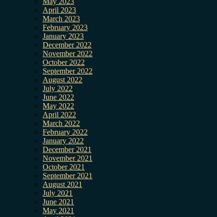
May 2023
April 2023
March 2023
February 2023
January 2023
December 2022
November 2022
October 2022
September 2022
August 2022
July 2022
June 2022
May 2022
April 2022
March 2022
February 2022
January 2022
December 2021
November 2021
October 2021
September 2021
August 2021
July 2021
June 2021
May 2021