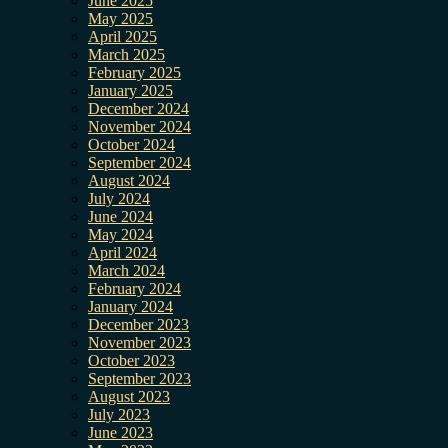
June 2025
May 2025
April 2025
March 2025
February 2025
January 2025
December 2024
November 2024
October 2024
September 2024
August 2024
July 2024
June 2024
May 2024
April 2024
March 2024
February 2024
January 2024
December 2023
November 2023
October 2023
September 2023
August 2023
July 2023
June 2023