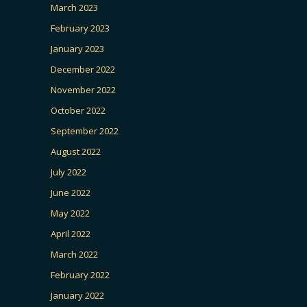
March 2023
February 2023
January 2023
December 2022
November 2022
October 2022
September 2022
August 2022
July 2022
June 2022
May 2022
April 2022
March 2022
February 2022
January 2022