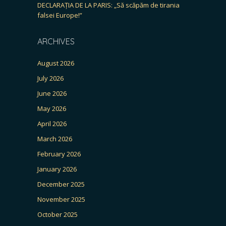
DECLARAȚIA DE LA PARIS: „Să scăpăm de tirania
falsei Europe!”
ARCHIVES
August 2026
July 2026
June 2026
May 2026
April 2026
March 2026
February 2026
January 2026
December 2025
November 2025
October 2025