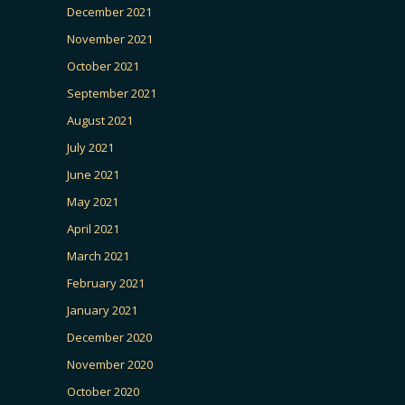
December 2021
November 2021
October 2021
September 2021
August 2021
July 2021
June 2021
May 2021
April 2021
March 2021
February 2021
January 2021
December 2020
November 2020
October 2020