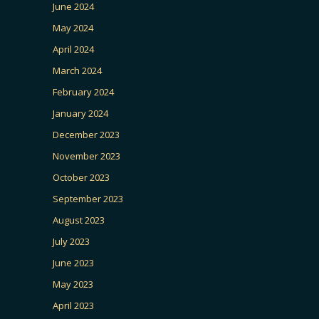
June 2024
May 2024
April 2024
March 2024
February 2024
January 2024
December 2023
November 2023
October 2023
September 2023
August 2023
July 2023
June 2023
May 2023
April 2023