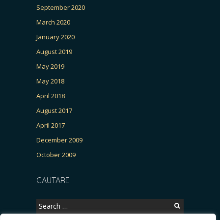
September 2020
March 2020
January 2020
August 2019
May 2019
May 2018
April 2018
August 2017
April 2017
December 2009
October 2009
CAUTARE
Search
for: