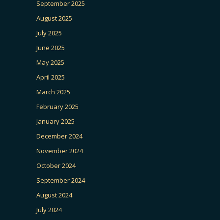
September 2025
August 2025
July 2025
June 2025
May 2025
April 2025
March 2025
February 2025
January 2025
December 2024
November 2024
October 2024
September 2024
August 2024
July 2024