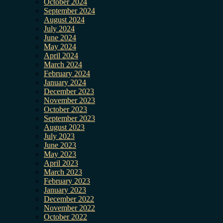
October 2024
September 2024
August 2024
July 2024
June 2024
May 2024
April 2024
March 2024
February 2024
January 2024
December 2023
November 2023
October 2023
September 2023
August 2023
July 2023
June 2023
May 2023
April 2023
March 2023
February 2023
January 2023
December 2022
November 2022
October 2022