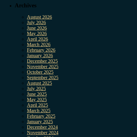
Archives
August 2026
July 2026
June 2026
May 2026
April 2026
March 2026
February 2026
January 2026
December 2025
November 2025
October 2025
September 2025
August 2025
July 2025
June 2025
May 2025
April 2025
March 2025
February 2025
January 2025
December 2024
November 2024