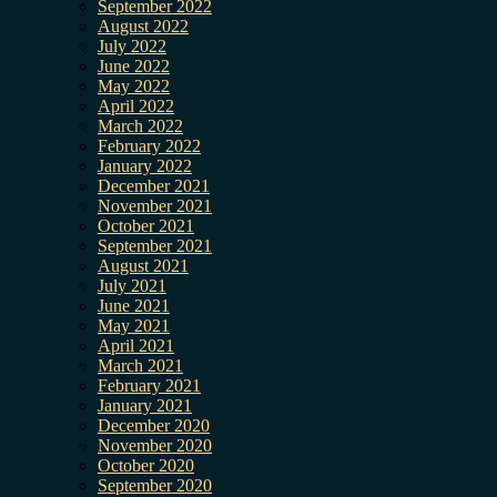
September 2022
August 2022
July 2022
June 2022
May 2022
April 2022
March 2022
February 2022
January 2022
December 2021
November 2021
October 2021
September 2021
August 2021
July 2021
June 2021
May 2021
April 2021
March 2021
February 2021
January 2021
December 2020
November 2020
October 2020
September 2020