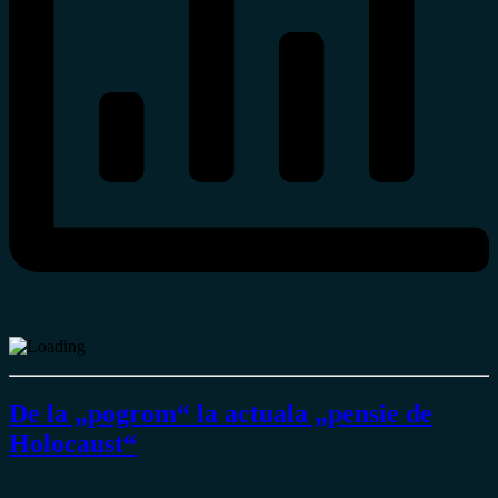
De la „pogrom“ la actuala „pensie de
Holocaust“