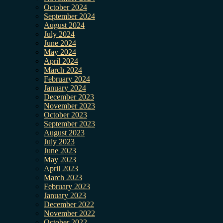
October 2024
September 2024
August 2024
July 2024
June 2024
May 2024
April 2024
March 2024
February 2024
January 2024
December 2023
November 2023
October 2023
September 2023
August 2023
July 2023
June 2023
May 2023
April 2023
March 2023
February 2023
January 2023
December 2022
November 2022
October 2022