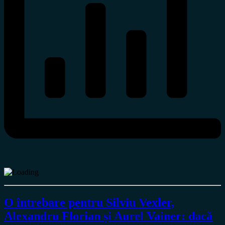
O întrebare pentru Silviu Vexler,
Alexandru Florian și Aurel Vainer: dacă