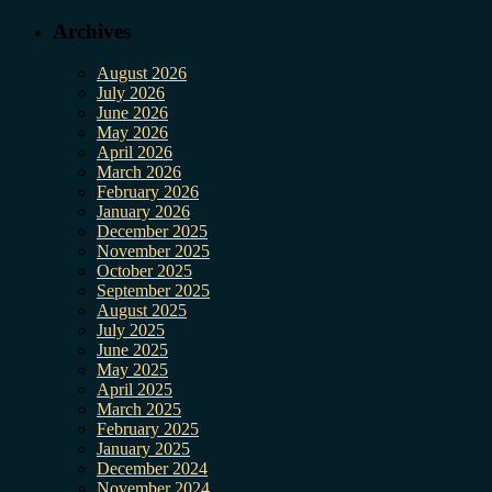
Archives
August 2026
July 2026
June 2026
May 2026
April 2026
March 2026
February 2026
January 2026
December 2025
November 2025
October 2025
September 2025
August 2025
July 2025
June 2025
May 2025
April 2025
March 2025
February 2025
January 2025
December 2024
November 2024