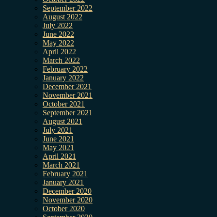
September 2022
August 2022
July 2022
June 2022
May 2022
April 2022
March 2022
February 2022
January 2022
December 2021
November 2021
October 2021
September 2021
August 2021
July 2021
June 2021
May 2021
April 2021
March 2021
February 2021
January 2021
December 2020
November 2020
October 2020