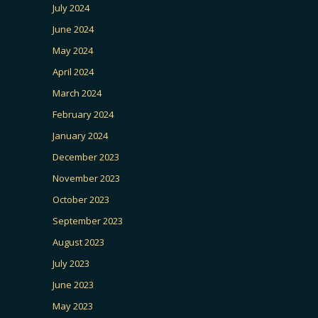
July 2024
June 2024
May 2024
April 2024
March 2024
February 2024
January 2024
December 2023
November 2023
October 2023
September 2023
August 2023
July 2023
June 2023
May 2023