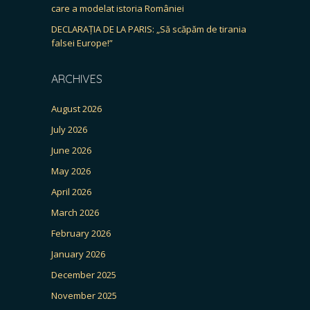
care a modelat istoria României
DECLARAȚIA DE LA PARIS: „Să scăpăm de tirania
falsei Europe!”
ARCHIVES
August 2026
July 2026
June 2026
May 2026
April 2026
March 2026
February 2026
January 2026
December 2025
November 2025