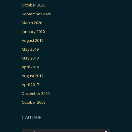
October 2020
September 2020
March 2020
January 2020
August 2019
May 2019
May 2018
April 2018
August 2017
April 2017
December 2009
October 2009
CAUTARE
Search