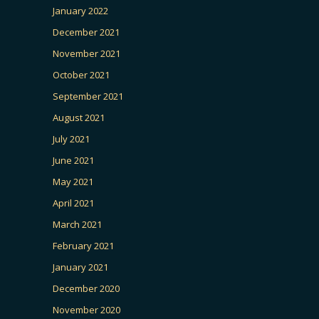
January 2022
December 2021
November 2021
October 2021
September 2021
August 2021
July 2021
June 2021
May 2021
April 2021
March 2021
February 2021
January 2021
December 2020
November 2020