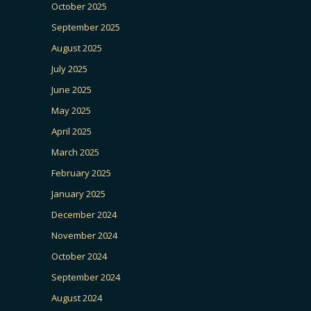
October 2025
September 2025
August 2025
July 2025
June 2025
May 2025
April 2025
March 2025
February 2025
January 2025
December 2024
November 2024
October 2024
September 2024
August 2024