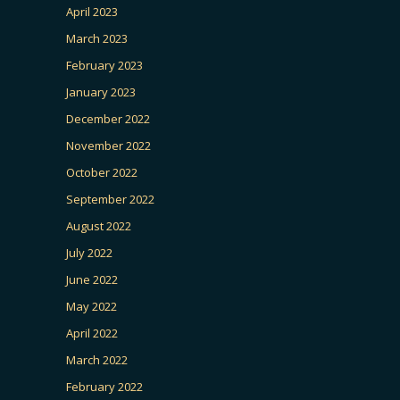
April 2023
March 2023
February 2023
January 2023
December 2022
November 2022
October 2022
September 2022
August 2022
July 2022
June 2022
May 2022
April 2022
March 2022
February 2022