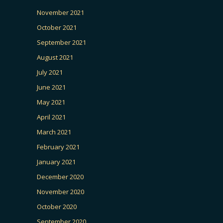
November 2021
October 2021
September 2021
August 2021
July 2021
June 2021
May 2021
April 2021
March 2021
February 2021
January 2021
December 2020
November 2020
October 2020
September 2020