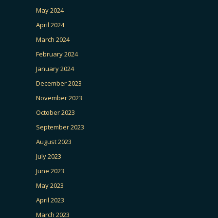
May 2024
April 2024
March 2024
February 2024
January 2024
December 2023
November 2023
October 2023
September 2023
August 2023
July 2023
June 2023
May 2023
April 2023
March 2023