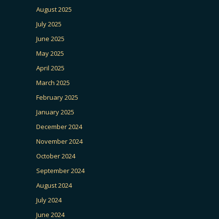
August 2025
July 2025
June 2025
May 2025
April 2025
March 2025
February 2025
January 2025
December 2024
November 2024
October 2024
September 2024
August 2024
July 2024
June 2024