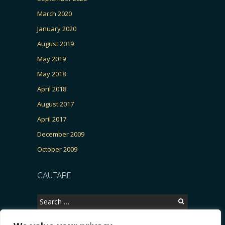
March 2020
January 2020
August 2019
May 2019
May 2018
April 2018
August 2017
April 2017
December 2009
October 2009
CAUTARE
Search
for: