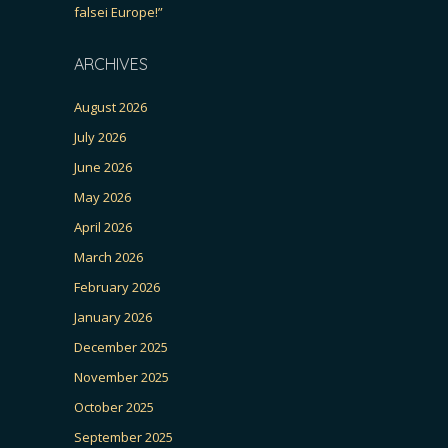
falsei Europe!”
ARCHIVES
August 2026
July 2026
June 2026
May 2026
April 2026
March 2026
February 2026
January 2026
December 2025
November 2025
October 2025
September 2025