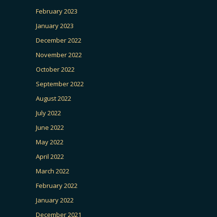
February 2023
January 2023
December 2022
November 2022
October 2022
September 2022
August 2022
July 2022
June 2022
May 2022
April 2022
March 2022
February 2022
January 2022
December 2021