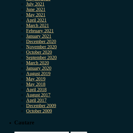
July 2021
June 2021
May 2021
April 2021
March 2021
February 2021
January 2021
December 2020
November 2020
October 2020
September 2020
March 2020
January 2020
August 2019
May 2019
May 2018
April 2018
August 2017
April 2017
December 2009
October 2009
Cautare