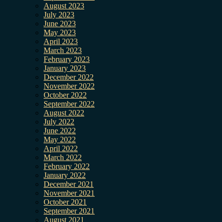
August 2023
July 2023
June 2023
May 2023
April 2023
March 2023
February 2023
January 2023
December 2022
November 2022
October 2022
September 2022
August 2022
July 2022
June 2022
May 2022
April 2022
March 2022
February 2022
January 2022
December 2021
November 2021
October 2021
September 2021
August 2021