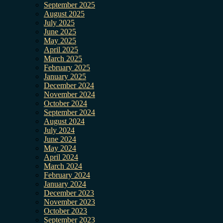
September 2025
August 2025
July 2025
June 2025
May 2025
April 2025
March 2025
February 2025
January 2025
December 2024
November 2024
October 2024
September 2024
August 2024
July 2024
June 2024
May 2024
April 2024
March 2024
February 2024
January 2024
December 2023
November 2023
October 2023
September 2023