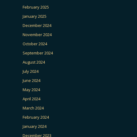
February 2025
January 2025
December 2024
November 2024
October 2024
September 2024
August 2024
July 2024
June 2024
May 2024
April 2024
March 2024
February 2024
January 2024
December 2023