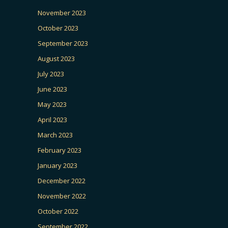
November 2023
October 2023
September 2023
August 2023
July 2023
June 2023
May 2023
April 2023
March 2023
February 2023
January 2023
December 2022
November 2022
October 2022
September 2022