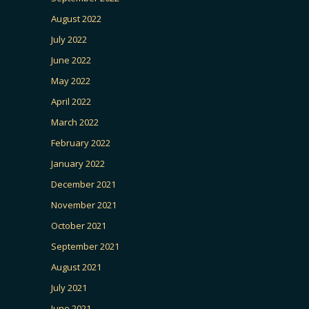
August 2022
July 2022
June 2022
May 2022
April 2022
March 2022
February 2022
January 2022
December 2021
November 2021
October 2021
September 2021
August 2021
July 2021
June 2021