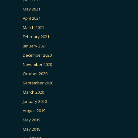
May 2021
April 2021
March 2021
February 2021
January 2021
December 2020
November 2020
October 2020
September 2020
March 2020
January 2020
August 2019
May 2019
May 2018