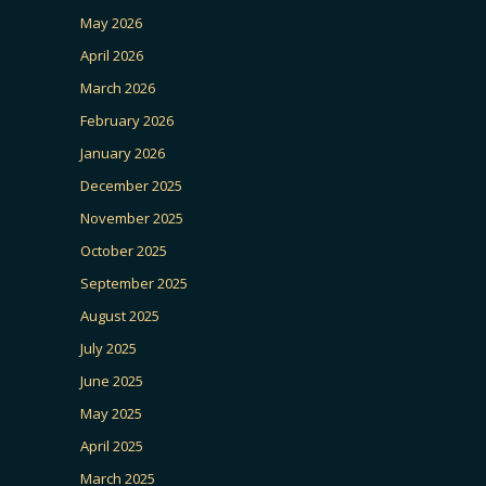
May 2026
April 2026
March 2026
February 2026
January 2026
December 2025
November 2025
October 2025
September 2025
August 2025
July 2025
June 2025
May 2025
April 2025
March 2025